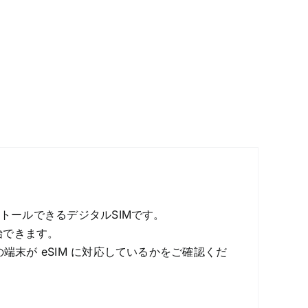
ストールできるデジタルSIMです。
始できます。
端末が eSIM に対応しているかをご確認くだ