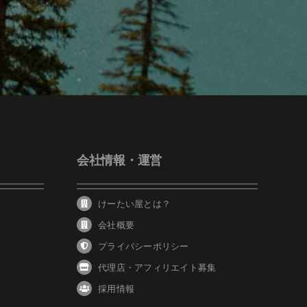
会社情報・運営
けーたい屋とは？
会社概要
プライバシーポリシー
代理店・アフィリエイト募集
採用情報