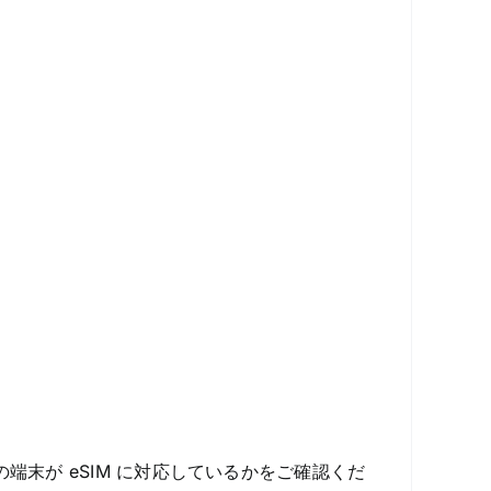
端末が eSIM に対応しているかをご確認くだ