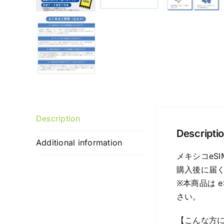
Description
Descripti
Additional information
メキシコeS
購入後に届く
※本商品は 
さい。
【こんな方