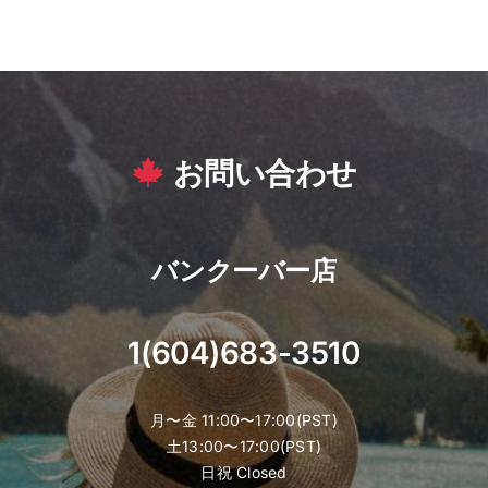
お問い合わせ
バンクーバー店
1(604)683-3510
月〜金 11:00〜17:00(PST)
土13:00〜17:00(PST)
日祝 Closed