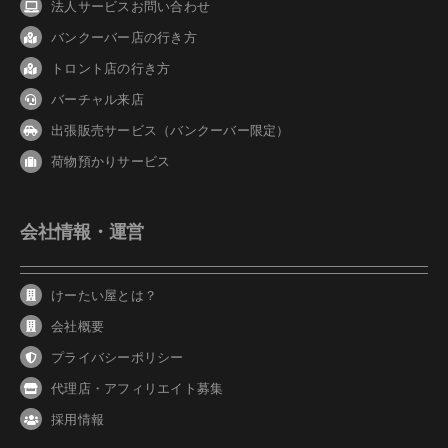
法人サービスお問い合わせ
バンクーバ
ー
店の行き方
トロント店の行き方
バーチャル来店
出張販売サービス（バンクーバー限定）
荷物預かりサービス
会社情報・運営
けーたい屋とは？
会社概要
プライバシーポリシー
代理店・アフィリエイト募集
採用情報