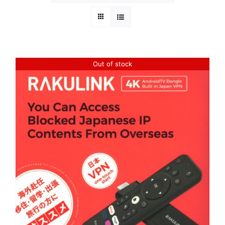
Out of stock