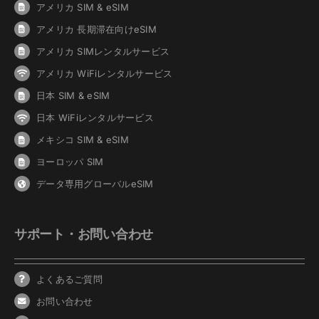
アメリカ SIM & eSIM
アメリカ 長期滞在向けeSIM
アメリカ SIMレンタルサービス
アメリカ WiFiレンタルサービス
日本 SIM & eSIM
日本 WiFiレンタルサービス
メキシコ SIM & eSIM
ヨーロッパ SIM
データ専用グローバルeSIM
サポート・お問い合わせ
よくあるご質問
お問い合わせ