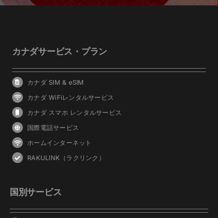
カナダサービス・プラン
カナダ SIM & eSIM
カナダ WiFiレンタルサービス
カナダ スマホ レンタルサービス
国際電話サービス
ホームインターネット
RAKULINK（ラクリンク）
国別サービス