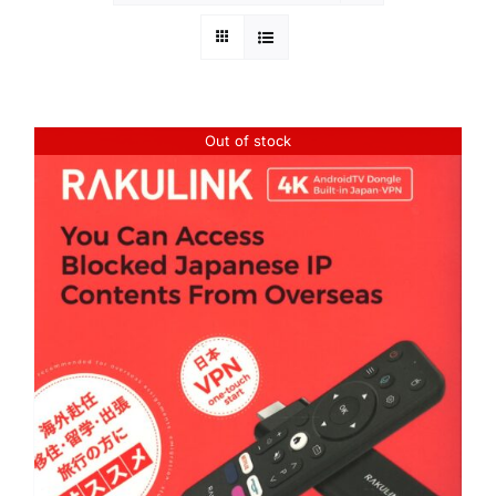
Out of stock