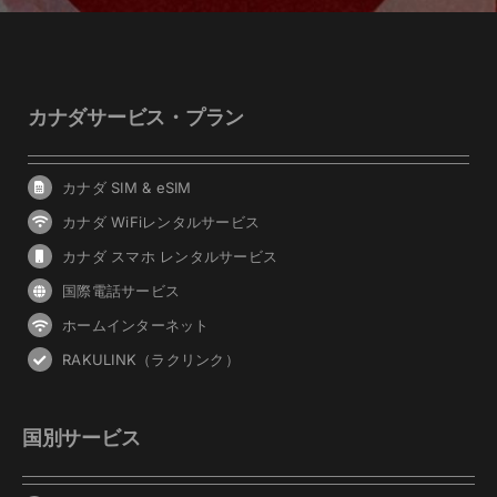
カナダサービス・プラン
カナダ SIM & eSIM
カナダ WiFiレンタルサービス
カナダ スマホ レンタルサービス
国際電話サービス
ホームインターネット
RAKULINK（ラクリンク）
国別サービス