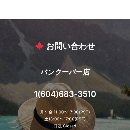
お問い合わせ
バンクーバー店
1(604)683-3510
月〜金 11:00〜17:00(PST)
土13:00〜17:00(PST)
日祝 Closed