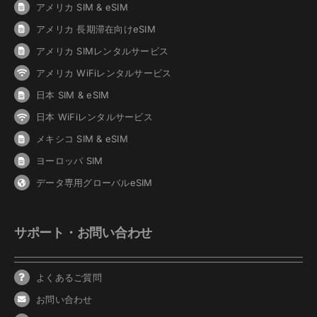
アメリカ SIM & eSIM
アメリカ 長期滞在向けeSIM
アメリカ SIMレンタルサービス
アメリカ WiFiレンタルサービス
日本 SIM & eSIM
日本 WiFiレンタルサービス
メキシコ SIM & eSIM
ヨーロッパ SIM
データ専用グローバルeSIM
サポート・お問い合わせ
よくあるご質問
お問い合わせ