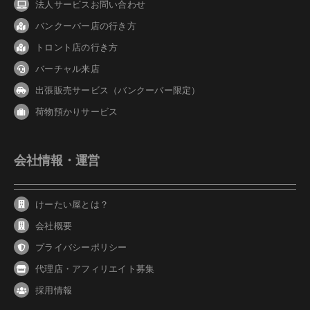
法人サービスお問い合わせ
バンクーバ
ー
店の行き方
トロント店の行き方
バーチャル来店
出張販売サービス（バンクーバー限定）
荷物預かりサービス
会社情報・運営
けーたい屋とは？
会社概要
プライバシーポリシー
代理店・アフィリエイト募集
採用情報