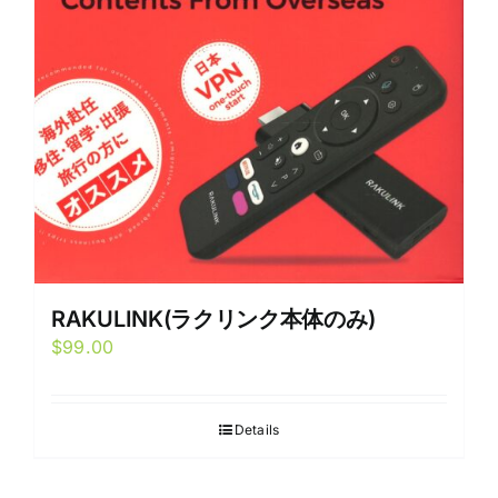
RAKULINK(ラクリンク本体のみ)
$
99.00
Details