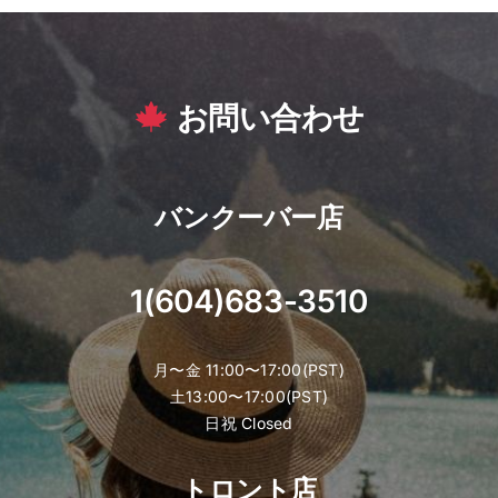
お問い合わせ
バンクーバー店
1(604)683-3510
月〜金 11:00〜17:00(PST)
土13:00〜17:00(PST)
日祝 Closed
トロント店