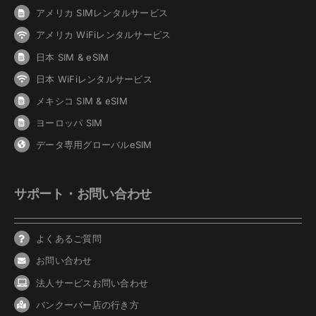
アメリカ SIMレンタルサービス
アメリカ WiFiレンタルサービス
日本 SIM & eSIM
日本 WiFiレンタルサービス
メキシコ SIM & eSIM
ヨーロッパ SIM
データ専用グローバルeSIM
サポート・お問い合わせ
よくあるご質問
お問い合わせ
法人サービスお問い合わせ
バンクーバ
ー
店の行き方