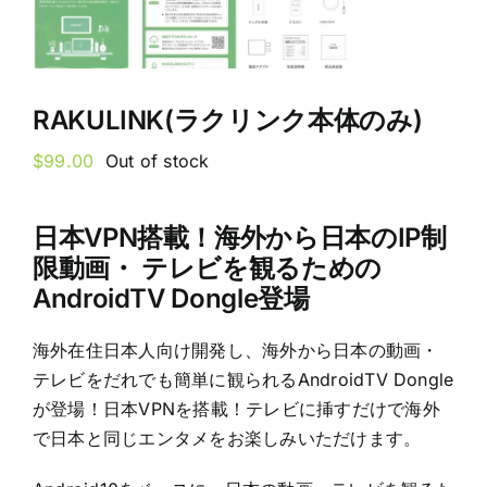
RAKULINK(ラクリンク本体のみ)
$
99.00
Out of stock
日本VPN搭載！海外から日本のIP制
限動画・ テレビを観るための
AndroidTV Dongle登場
海外在住日本人向け開発し、海外から日本の動画・
テレビをだれでも簡単に観られるAndroidTV Dongle
が登場！日本VPNを搭載！テレビに挿すだけで海外
で日本と同じエンタメをお楽しみいただけます。