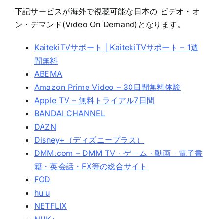
下記サービスが海外で視聴可能な日本の ビデオ・オ
ン・デマンド(Video On Demand)となります。
KaitekiTVサポート | KaitekiTVサポート – 1週
間無料
ABEMA
Amazon Prime Video – 30日間無料体験
Apple TV – 無料トライアル7日間
BANDAI CHANNEL
DAZN
Disney+（ディズニープラス）
DMM.com – DMM TV・ゲーム・動画・電子書
籍・英会話・FX等の総合サイト
FOD
hulu
NETFLIX