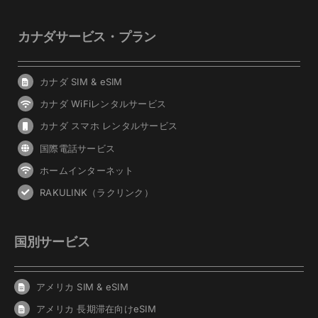
カナダサービス・プラン
カナダ SIM & eSIM
カナダ WiFiレンタルサービス
カナダ スマホ レンタルサービス
国際電話サービス
ホームインターネット
RAKULINK（ラクリンク）
国別サービス
アメリカ SIM & eSIM
アメリカ 長期滞在向けeSIM