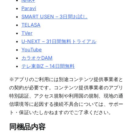
NHK+
Paravi
SMART USEN – 3日間お試し
TELASA
TVer
U-NEXT – 31日間無料トライアル
YouTube
カラオケDAM
テレ東BIZ – 14日間無料
※アプリのご利用には別途コンテンツ提供事業者と
の契約が必要です。コンテンツ提供事業者のアプリ
特別認証、アクセス規制や利用国の規制、現地の通
信環境等に起因する接続不具合については、サポー
ト・保証いたしかねますのでご了承ください。
同梱品内容