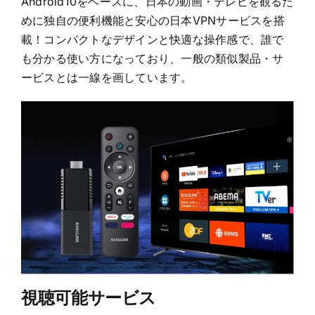
Android10をベースに、日本の動画・テレビを観るた
めに独自の便利機能と安心の日本VPNサービスを搭
載！コンパクトなデザインと快適な操作感で、誰で
も分かる使い方になっており、一般の類似製品・サ
ービスとは一線を画しています。
視聴可能サービス