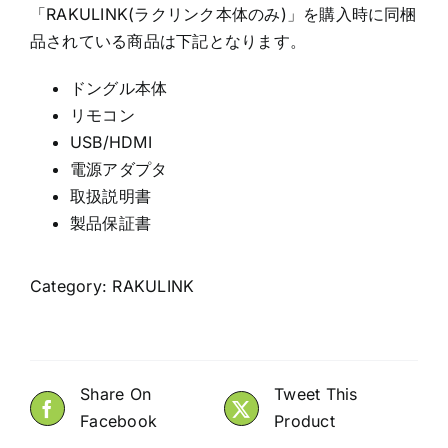
「RAKULINK(ラクリンク本体のみ)」を購入時に同梱
品されている商品は下記となります。
ドングル本体
リモコン
USB/HDMI
電源アダプタ
取扱説明書
製品保証書
Category:
RAKULINK
Share On
Tweet This
Facebook
Product