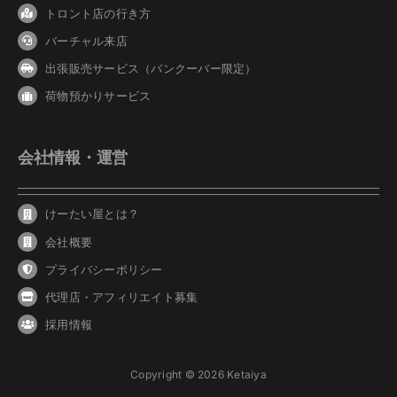
トロント店の行き方
バーチャル来店
出張販売サービス（バンクーバー限定）
荷物預かりサービス
会社情報・運営
けーたい屋とは？
会社概要
プライバシーポリシー
代理店・アフィリエイト募集
採用情報
Copyright © 2026 Ketaiya