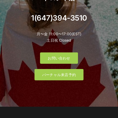
1(647)394-3510
月〜金 11:00〜17:00(EST)
土日祝 Closed
お問い合わせ
バーチャル来店予約