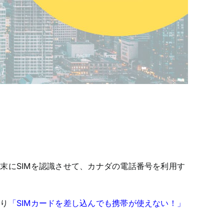
末にSIMを認識させて、カナダの電話番号を利用す
より
「SIMカードを差し込んでも携帯が使えない！」