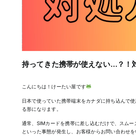
持ってきた携帯が使えない…？！
こんにちは！けーたい屋です
日本で使っていた携帯端末をカナダに持ち込んで使
る形になります。
通常、SIMカードを携帯に差し込むだけで、スム
といった事態が発生し、お客様からお問い合わせを