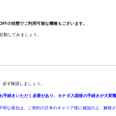
OFFの状態でご利用可能な機種もございます。
起動してみましょう。
か、必ず確認しましょう。
てお手続きいただく必要があり、カナダ入国後の手続きが大変
、不明な場合は、ご契約の日本のキャリア様に確認の上、解除さ