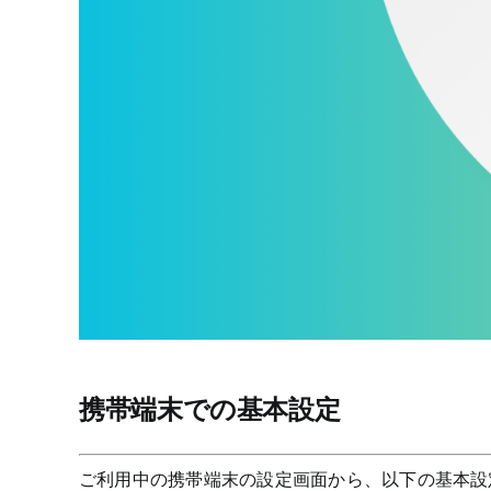
携帯端末での基本設定
ご利用中の携帯端末の設定画面から、以下の基本設