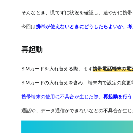
そんなとき、慌てずに状況を確認し、速やかに携帯
今回は
携帯が使えないときにどうしたらよいか、考
再起動
SIMカードを入れ替える際、まず
携帯電話端末の電
SIMカードの入れ替えを含め、端末内で設定の変更
携帯端末の使用に不具合が生じた際、
再起動を行う
通話や、データ通信ができないなどの不具合が生じ