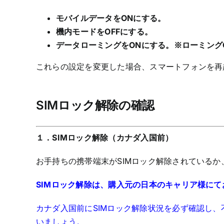
モバイルデータをONにする。
機内モードをOFFにする。
データローミングをONにする。※ローミング
これらの設定を変更した場合、スマートフォンを再
SIMロック解除の確認
１．SIMロック解除（カナダ入国前）
お手持ちの携帯端末がSIMロック解除されている
SIMロック解除は、購入元の日本のキャリア様に
カナダ入国前にSIMロック解除状況を必ず確認し
いましょう。