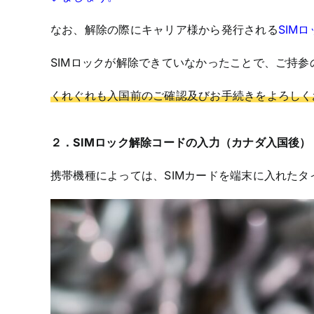
なお、解除の際にキャリア様から発行される
SIM
SIMロックが解除できていなかったことで、ご持
くれぐれも入国前のご確認及びお手続きをよろしく
２．SIMロック解除コードの入力（カナダ入国後）
携帯機種によっては、SIMカードを端末に入れた