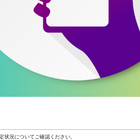
定状況についてご確認ください。