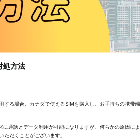
対処方法
用する場合、カナダで使えるSIMを購入し、お手持ちの携帯端
ーズに通話とデータ利用が可能になりますが、何らかの原因に
いただくことがございます。