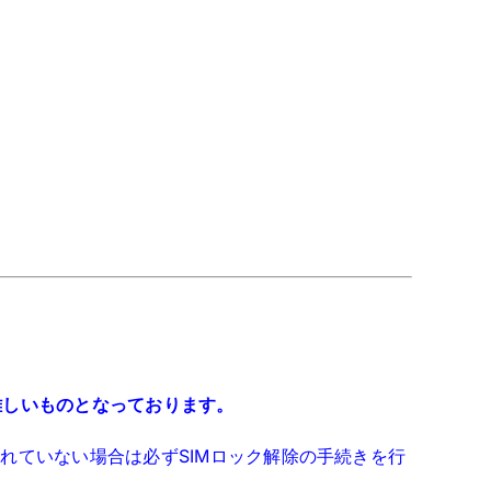
難しいものとなっております。
れていない場合は必ずSIMロック解除の手続きを行