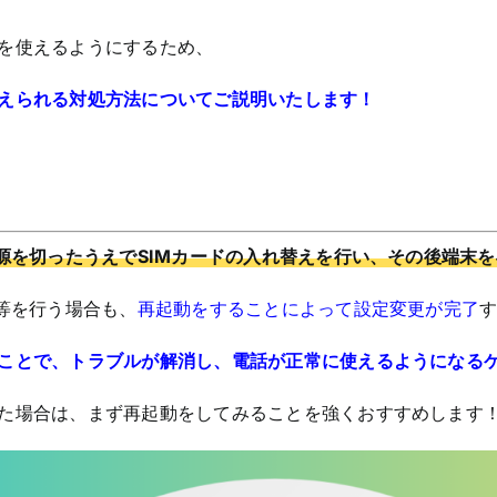
を使えるようにするため、
えられる対処方法についてご説明いたします！
源を切ったうえでSIMカードの入れ替えを行い、その後端末
等を行う場合も、
再起動をすることによって設定変更が完了
ことで、トラブルが解消し、電話が正常に使えるようになる
た場合は、まず再起動をしてみることを強くおすすめします