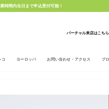
営業時間内当日まで申込受付可能！
バーチャル来店はこちら
シコ
ヨーロッパ
お問い合わせ・アクセス
ブ