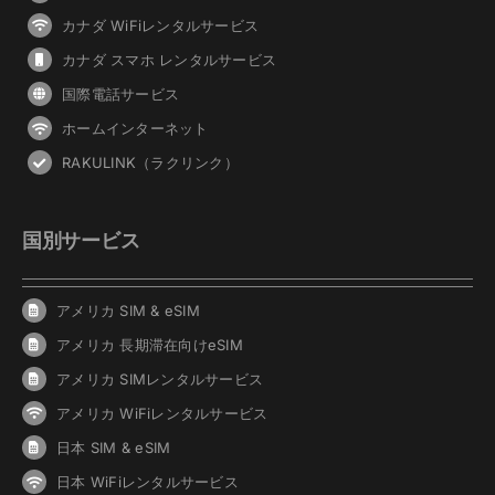
カナダ WiFiレンタルサービス
カナダ スマホ レンタルサービス
国際電話サービス
ホームインターネット
RAKULINK（ラクリンク）
国別サービス
アメリカ SIM & eSIM
アメリカ 長期滞在向けeSIM
アメリカ SIMレンタルサービス
アメリカ WiFiレンタルサービス
日本 SIM & eSIM
日本 WiFiレンタルサービス