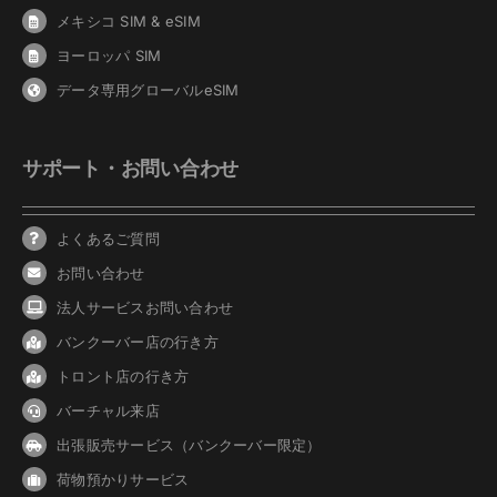
メキシコ SIM & eSIM
ヨーロッパ SIM
データ専用グローバルeSIM
サポート・お問い合わせ
よくあるご質問
お問い合わせ
法人サービスお問い合わせ
バンクーバ
ー
店の行き方
トロント店の行き方
バーチャル来店
出張販売サービス（バンクーバー限定）
荷物預かりサービス