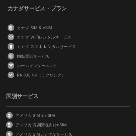
カナダサービス・プラン
カナダ SIM & eSIM
カナダ WiFiレンタルサービス
カナダ スマホ レンタルサービス
国際電話サービス
ホームインターネット
RAKULINK（ラクリンク）
国別サービス
アメリカ SIM & eSIM
アメリカ 長期滞在向けeSIM
アメリカ SIMレンタルサービス