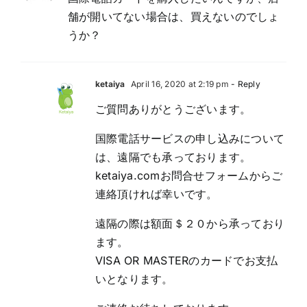
舗が開いてない場合は、買えないのでしょ
うか？
ketaiya
April 16, 2020 at 2:19 pm
- Reply
ご質問ありがとうございます。
国際電話サービスの申し込みについて
は、遠隔でも承っております。
ketaiya.comお問合せフォームからご
連絡頂ければ幸いです。
遠隔の際は額面＄２０から承っており
ます。
VISA OR MASTERのカードでお支払
いとなります。