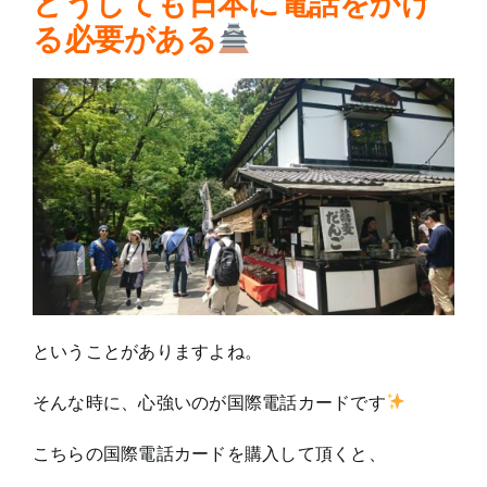
どうしても日本に電話をかけ
る必要がある
ということがありますよね。
そんな時に、心強いのが国際電話カードです
こちらの国際電話カードを購入して頂くと、