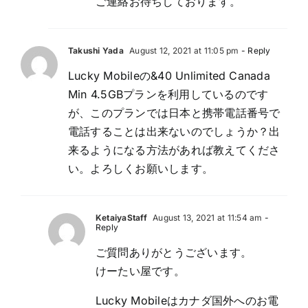
ご連絡お待ちしております。
Takushi Yada
August 12, 2021 at 11:05 pm
- Reply
Lucky Mobileの&40 Unlimited Canada
Min 4.5GBプランを利用しているのです
が、このプランでは日本と携帯電話番号で
電話することは出来ないのでしょうか？出
来るようになる方法があれば教えてくださ
い。よろしくお願いします。
KetaiyaStaff
August 13, 2021 at 11:54 am
-
Reply
ご質問ありがとうございます。
けーたい屋です。
Lucky Mobileはカナダ国外へのお電