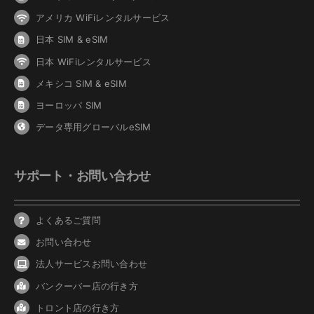
アメリカ WiFiレンタルサービス
日本 SIM & eSIM
日本 WiFiレンタルサービス
メキシコ SIM & eSIM
ヨーロッパ SIM
データ専用グローバルeSIM
サポート・お問い合わせ
よくあるご質問
お問い合わせ
法人サービスお問い合わせ
バンクーバ
ー
店の行き方
トロント店の行き方