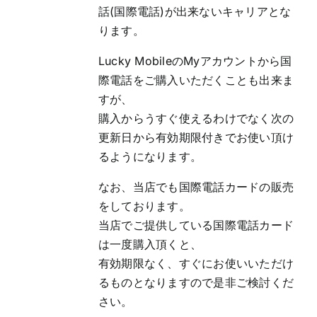
話(国際電話)が出来ないキャリアとな
ります。
Lucky MobileのMyアカウントから国
際電話をご購入いただくことも出来ま
すが、
購入からうすぐ使えるわけでなく次の
更新日から有効期限付きでお使い頂け
るようになります。
なお、当店でも国際電話カードの販売
をしております。
当店でご提供している国際電話カード
は一度購入頂くと、
有効期限なく、すぐにお使いいただけ
るものとなりますので是非ご検討くだ
さい。