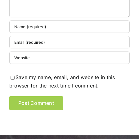
Save my name, email, and website in this
browser for the next time I comment.