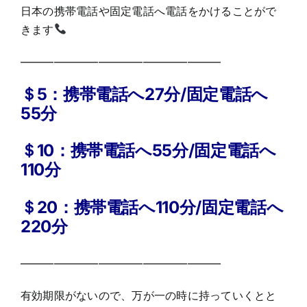
日本の携帯電話や固定電話へ電話をかけることがで
きます
——————————————————
＄5：携帯電話へ27分/固定電話へ
55分
＄10：携帯電話へ55分/固定電話へ
110分
＄20：携帯電話へ110分/固定電話へ
220分
——————————————————
有効期限がないので、万が一の時に持っていくとと