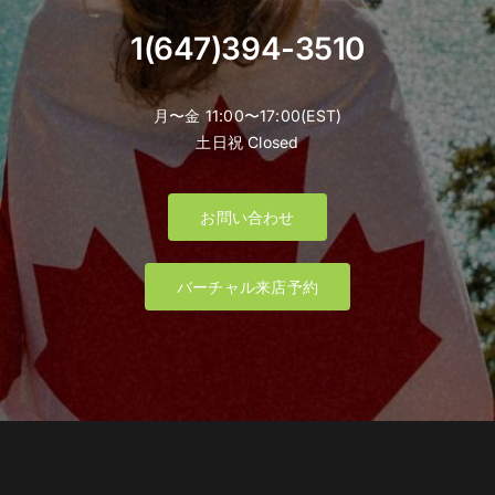
1(647)394-3510
月〜金 11:00〜17:00(EST)
土日祝 Closed
お問い合わせ
バーチャル来店予約