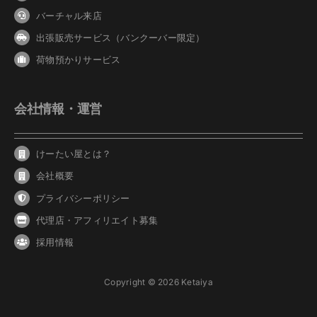
バーチャル来店
出張販売サービス（バンクーバー限定）
荷物預かりサービス
会社情報・運営
けーたい屋とは？
会社概要
プライバシーポリシー
代理店・アフィリエイト募集
採用情報
Copyright © 2026 Ketaiya