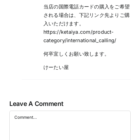
当店の国際電話カードの購入をご希望
される場合は、下記リンク先よりご購
入いただけます。
https://ketaiya.com/product-
category/international_calling/
何卒宜しくお願い致します。
けーたい屋
Leave A Comment
Comment