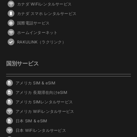
カナダ WiFiレンタルサービス
カナダ スマホ レンタルサービス
国際電話サービス
ホームインターネット
RAKULINK（ラクリンク）
国別サービス
アメリカ SIM & eSIM
アメリカ 長期滞在向けeSIM
アメリカ SIMレンタルサービス
アメリカ WiFiレンタルサービス
日本 SIM & eSIM
日本 WiFiレンタルサービス