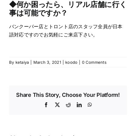
◆何か困ったら、リアル店舗に行く
事は可能ですか？
バンクーバー店とトロント店のスタッフ全員が日本
語対応ですのでお気軽にご来店下さい。
By
ketaiya
|
March 3, 2021
|
koodo
|
0 Comments
Share This Story, Choose Your Platform!
Facebook
X
Reddit
LinkedIn
WhatsApp