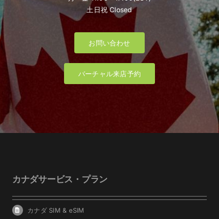
土日祝 Closed
お問い合わせ
バーチャル来店予約
カナダサービス・プラン
カナダ SIM & eSIM