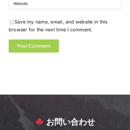
Save my name, email, and website in this
browser for the next time I comment.
お問い合わせ