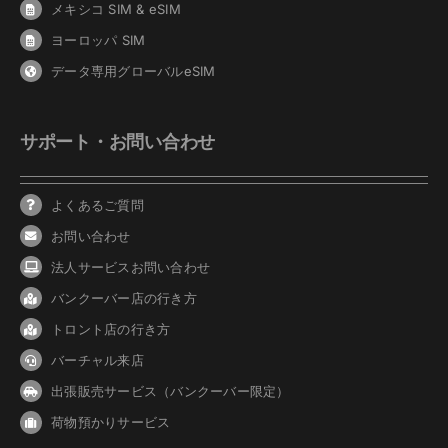
メキシコ SIM & eSIM
ヨーロッパ SIM
データ専用グローバルeSIM
サポート・お問い合わせ
よくあるご質問
お問い合わせ
法人サービスお問い合わせ
バンクーバ
ー
店の行き方
トロント店の行き方
バーチャル来店
出張販売サービス（バンクーバー限定）
荷物預かりサービス