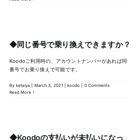
◆同じ番号で乗り換えできますか？
Koodoご利用時の、アカウントナンバーがあれば同
番号でお乗り換えで可能です。
By
ketaiya
|
March 3, 2021
|
koodo
|
0 Comments
Read More
◆Koodoの支払いが未払いになっ