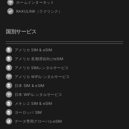
ホームインターネット
RAKULINK（ラクリンク）
国別サービス
アメリカ SIM & eSIM
アメリカ 長期滞在向けeSIM
アメリカ SIMレンタルサービス
アメリカ WiFiレンタルサービス
日本 SIM & eSIM
日本 WiFiレンタルサービス
メキシコ SIM & eSIM
ヨーロッパ SIM
データ専用グローバルeSIM