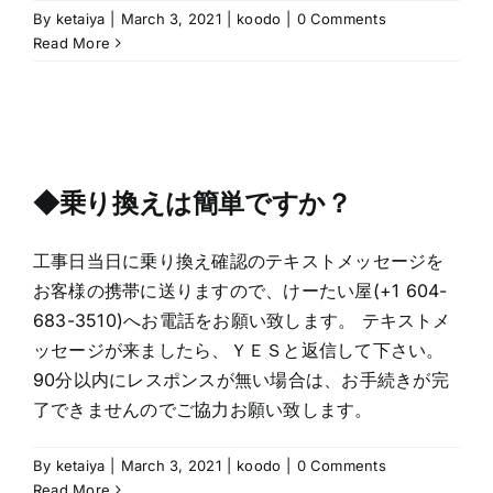
By
ketaiya
|
March 3, 2021
|
koodo
|
0 Comments
Read More
◆乗り換えは簡単ですか？
工事日当日に乗り換え確認のテキストメッセージを
お客様の携帯に送りますので、けーたい屋(+1 604-
683-3510)へお電話をお願い致します。 テキストメ
ッセージが来ましたら、ＹＥＳと返信して下さい。
90分以内にレスポンスが無い場合は、お手続きが完
了できませんのでご協力お願い致します。
By
ketaiya
|
March 3, 2021
|
koodo
|
0 Comments
Read More