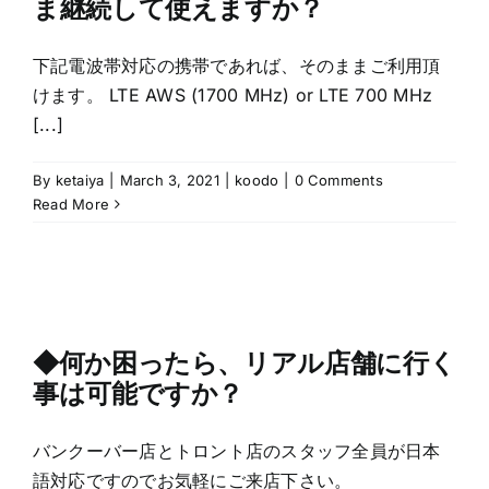
ま継続して使えますか？
下記電波帯対応の携帯であれば、そのままご利用頂
けます。 LTE AWS (1700 MHz) or LTE 700 MHz
[...]
By
ketaiya
|
March 3, 2021
|
koodo
|
0 Comments
Read More
◆何か困ったら、リアル店舗に行く
事は可能ですか？
バンクーバー店とトロント店のスタッフ全員が日本
語対応ですのでお気軽にご来店下さい。