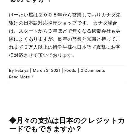
けーたい屋は２００８年から営業しておりカナダ先
駆けの日本語対応携帯ショップです。 カナダ場合
は、スタートから３年ほどで無くなる携帯会社も実
際によくありますが、長年の営業と知識と持ってこ
れまで３万人以上の留学生様へ日本語で真摯にお客
様対応させて頂いております。
By
ketaiya
|
March 3, 2021
|
koodo
|
0 Comments
Read More
◆月々の支払は日本のクレジットカ
ードでもできますか？