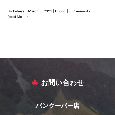
By
ketaiya
|
March 3, 2021
|
koodo
|
0 Comments
Read More
お問い合わせ
バンクーバー店