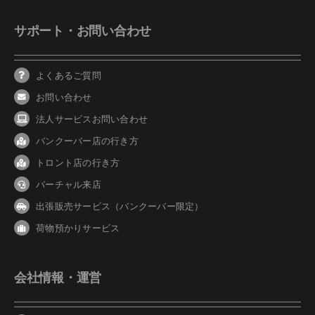
サポート・お問い合わせ
よくあるご質問
お問い合わせ
法人サービスお問い合わせ
バンクーバ
ー
店の行き方
トロント店の行き方
バーチャル来店
出張販売サービス（バンクーバー限定）
荷物預かりサービス
会社情報・運営