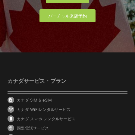
バーチャル来店予約
カナダサービス・プラン
カナダ SIM & eSIM
カナダ WiFiレンタルサービス
カナダ スマホ レンタルサービス
国際電話サービス