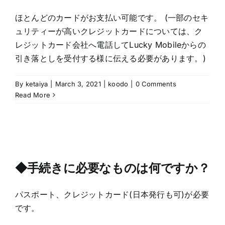
ほとんどのカードがお支払い可能です。 (一部のセキ
ュリティーが高いクレジットカードについては、ク
レジットカード会社へ電話してLucky Mobileからの
引き落としを受付する様に伝える必要があります。)
By
ketaiya
|
March 3, 2021
|
koodo
|
0 Comments
Read More
◆手続きに必要なものは何ですか？
パスポート、クレジットカード(日本発行も可)が必要
です。