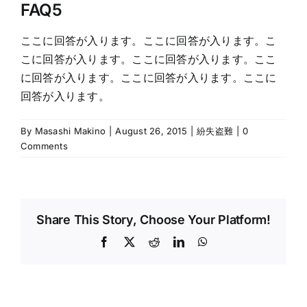
FAQ5
ここに回答が入ります。ここに回答が入ります。こ
こに回答が入ります。ここに回答が入ります。ここ
に回答が入ります。ここに回答が入ります。ここに
回答が入ります。
By
Masashi Makino
|
August 26, 2015
|
紛失盗難
|
0
Comments
Share This Story, Choose Your Platform!
Facebook
X
Reddit
LinkedIn
WhatsApp