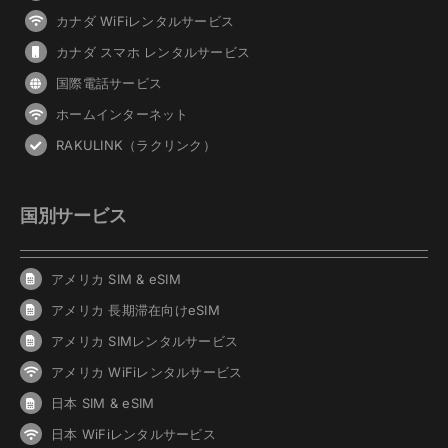
カナダ WiFiレンタルサービス
カナダ スマホ レンタルサービス
国際電話サービス
ホームインターネット
RAKULINK（ラクリンク）
国別サービス
アメリカ SIM & eSIM
アメリカ 長期滞在向けeSIM
アメリカ SIMレンタルサービス
アメリカ WiFiレンタルサービス
日本 SIM & eSIM
日本 WiFiレンタルサービス