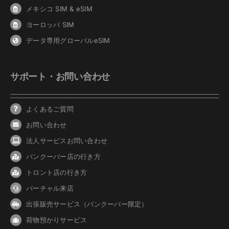
メキシコ SIM & eSIM
ヨーロッパ SIM
データ専用グローバルeSIM
サポート・お問い合わせ
よくあるご質問
お問い合わせ
法人サービスお問い合わせ
バンクーバ
ー
店の行き方
トロント店の行き方
バーチャル来店
出張販売サービス（バンクーバー限定）
荷物預かりサービス