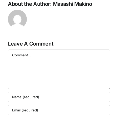
About the Author:
Masashi Makino
Leave A Comment
Comment