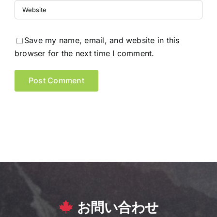
Save my name, email, and website in this
browser for the next time I comment.
お問い合わせ