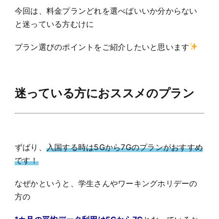
今回は、料金プランどれを選べばいいか分からない
と迷っている方むけに
プラン選びのポイントをご紹介したいと思います
迷っている方におススメのプラン
ずばり、
入国する時は5Gから7Gのプランがおすすめ
です！
なぜかというと、学生さんやワーキングホリデーの
方の