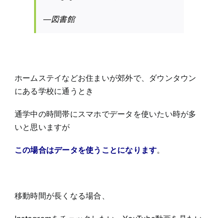
―図書館
ホームステイなどお住まいが郊外で、ダウンタウン
にある学校に通うとき
通学中の時間帯にスマホでデータを使いたい時が多
いと思いますが
この場合はデータを使うことになります
。
移動時間が長くなる場合、