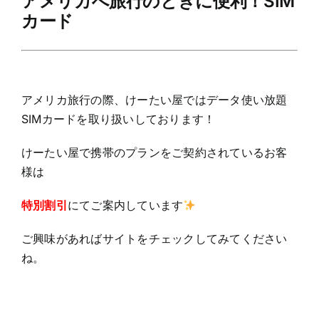
アメリカへ旅行のときに便利！SIM
カード
アメリカ旅行の際、けーたい屋ではデータ使い放題
SIMカードを取り扱いしております！
けーたい屋で携帯のプランをご契約されているお客
様は
特別割引
にてご案内しています
ご興味があればサイトをチェックしてみてください
ね。