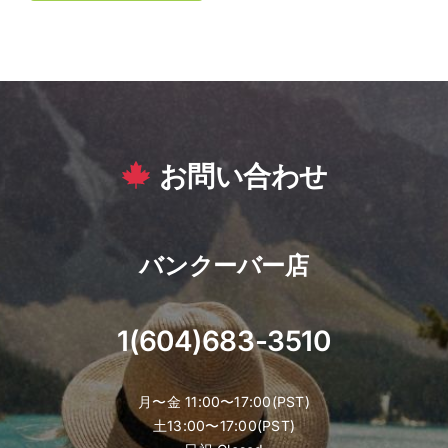
お問い合わせ
バンクーバー店
1(604)683-3510
月〜金 11:00〜17:00(PST)
土13:00〜17:00(PST)