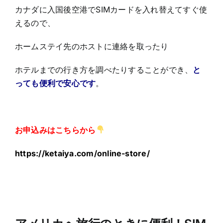
カナダに入国後空港でSIMカードを入れ替えてすぐ使
えるので、
ホームステイ先のホストに連絡を取ったり
ホテルまでの行き方を調べたりすることができ、
と
っても便利で安心です
。
お申込みはこちらから
https://ketaiya.com/online-store/