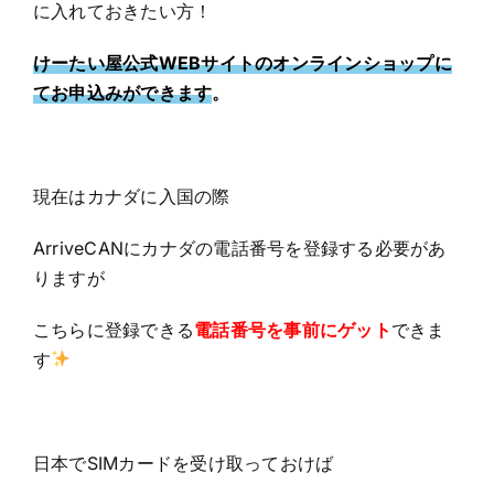
に入れておきたい方！
けーたい屋公式WEBサイトのオンラインショップに
てお申込みができます
。
現在はカナダに入国の際
ArriveCANにカナダの電話番号を登録する必要があ
りますが
こちらに登録できる
電話番号を事前にゲット
できま
す
日本でSIMカードを受け取っておけば