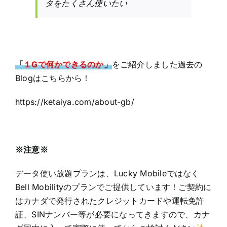
タをたくさん使いたい
「
１Gで何かできるのか
」
をご紹介しました過去の
Blogはこちらから！
https://ketaiya.com/about-gb/
※注意※
データ使い放題プランは、Lucky Mobileではなく
Bell Mobilityのプランでご提供しています！ご契約に
はカナダで発行されたクレジットカードや運転免許
証、SINナンバー等が必要になってきますので、カナ