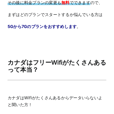
その後に料金プランの変更も
無料
でできます
ので、
まずはどのプランでスタートするか悩んでいる方は
5Gから7Gのプランをおすすめします
。
カナダはフリーWifiがたくさんある
って本当？
カナダはWifiがたくさんあるからデータいらないよ
と聞いた方！