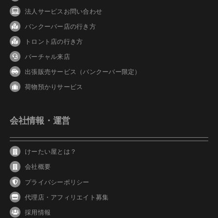
法人サービスお問い合わせ
バンクーバ
ー
店の行き方
トロント店の行き方
バーチャル来店
出張販売サービス（バンクーバー限定）
荷物預かりサービス
会社情報・運営
けーたい屋とは？
会社概要
プライバシーポリシー
代理店・アフィリエイト募集
採用情報