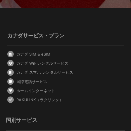
カナダサービス・プラン
カナダ SIM & eSIM
カナダ WiFiレンタルサービス
カナダ スマホ レンタルサービス
国際電話サービス
ホームインターネット
RAKULINK（ラクリンク）
国別サービス