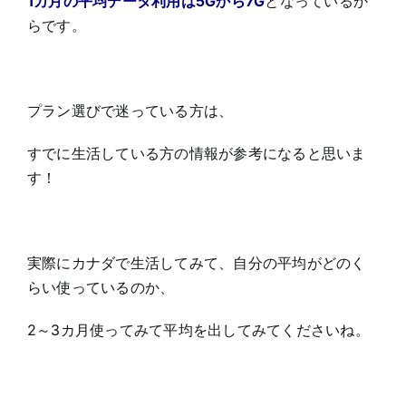
1カ月の平均データ利用は5Gから7G
となっているか
らです。
プラン選びで迷っている方は、
すでに生活している方の情報が参考になると思いま
す！
実際にカナダで生活してみて、自分の平均がどのく
らい使っているのか、
2～3カ月使ってみて平均を出してみてくださいね。