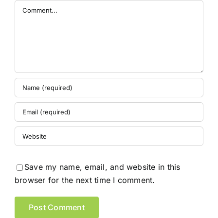
Comment
Save my name, email, and website in this
browser for the next time I comment.