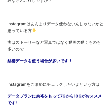
みなさんご存じですか？
Instagramはあんまりデータ使わないんじゃないかと
思っている方
実はストーリーなど写真ではなく動画の動くものも
多いので
結構データを使う場合が多いです！
Instagramをこまめにチェックしたいよという方は
データプランに余裕をもって7Gから10Gがおススメ
です!