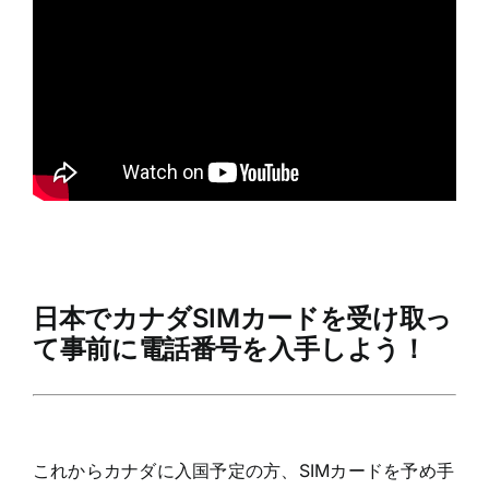
日本でカナダSIMカードを受け取っ
て事前に電話番号を入手しよう！
これからカナダに入国予定の方、SIMカードを予め手