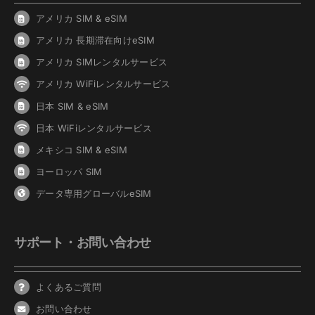
アメリカ SIM & eSIM
アメリカ 長期滞在向けeSIM
アメリカ SIMレンタルサービス
アメリカ WiFiレンタルサービス
日本 SIM & eSIM
日本 WiFiレンタルサービス
メキシコ SIM & eSIM
ヨーロッパ SIM
データ専用グローバルeSIM
サポート・お問い合わせ
よくあるご質問
お問い合わせ