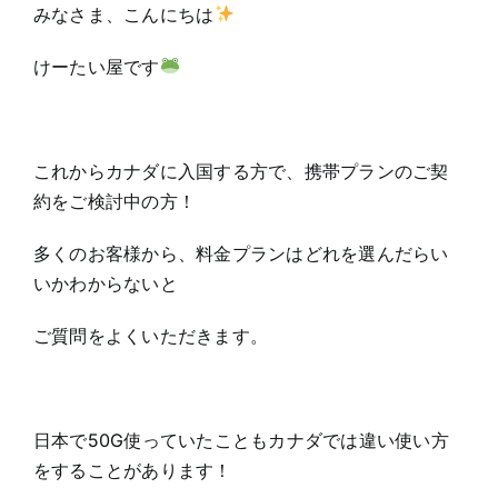
みなさま、こんにちは
けーたい屋です
これからカナダに入国する方で、携帯プランのご契
約をご検討中の方！
多くのお客様から、料金プランはどれを選んだらい
いかわからないと
ご質問をよくいただきます。
日本で50G使っていたこともカナダでは違い使い方
をすることがあります！