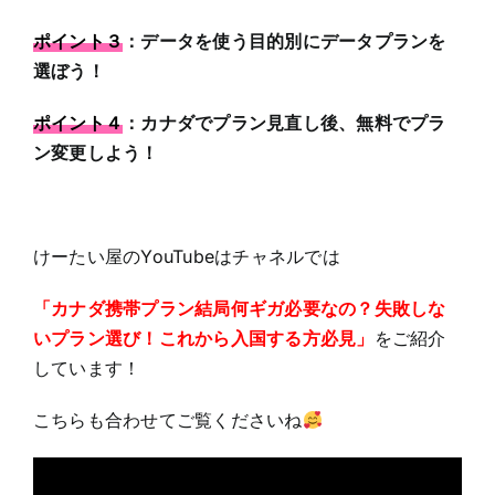
ポイント３
：データを使う目的別にデータプランを
選ぼう！
ポイント４
：カナダでプラン見直し後、無料でプラ
ン変更しよう！
けーたい屋のYouTubeはチャネルでは
「カナダ携帯プラン結局何ギガ必要なの？失敗しな
いプラン選び！これから入国する方必見」
をご紹介
しています！
こちらも合わせてご覧くださいね