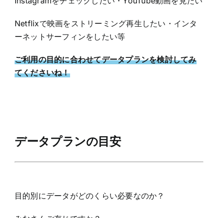
Instagramをチェックしたい・YouTube動画を見たい
Netflixで映画をストリーミング再生したい・インタ
ーネットサーフィンをしたい等
ご利用の目的に合わせてデータプランを検討してみ
てくださいね！
データプランの目安
目的別にデータがどのくらい必要なのか？