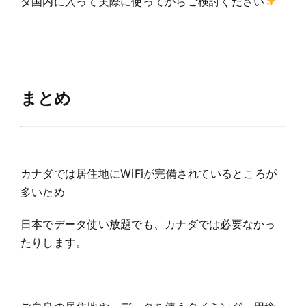
ダ国内に入って実際に使ってからご検討ください
まとめ
カナダでは居住地にWiFiが完備されているところが
多いため
日本でデータ使い放題でも、カナダでは必要なかっ
たりします。