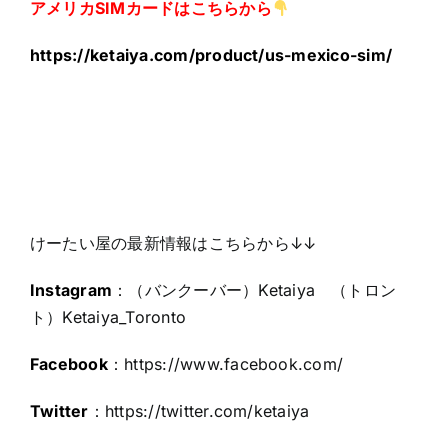
アメリカSIMカードはこちらか
ら
https://ketaiya.com/product/us-mexico-sim/
けーたい屋の最新情報はこちらから↓↓
Instagram
：（バンクーバー）Ketaiya （トロン
ト）Ketaiya_Toronto
Facebook
：
https://www.facebook.com/
Twitter
：
https://twitter.com/ketaiya