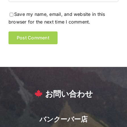
Save my name, email, and website in this
browser for the next time I comment.
お問い合わせ
バンクーバー店