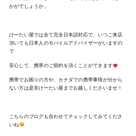
かがでしょうか。
けーたい屋では全て完全日本語対応で、いつご来店
頂いても日本人のモバイルアドバイザーがいますの
で
安心して、携帯のご契約を頂くことができます
携帯でお困りの方や、カナダでの携帯事情が分から
ない方は是非けーたい屋までお越しくださいませ！
こちらのブログも合わせてチェックしてみてくださ
いね