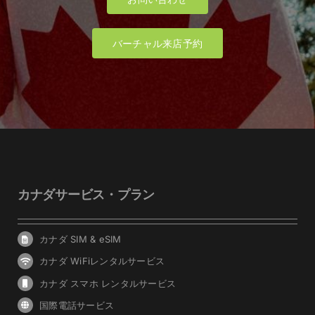
バーチャル来店予約
カナダサービス・プラン
カナダ SIM & eSIM
カナダ WiFiレンタルサービス
カナダ スマホ レンタルサービス
国際電話サービス