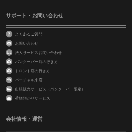
サポート・お問い合わせ
よくあるご質問
お問い合わせ
法人サービスお問い合わせ
バンクーバ
ー
店の行き方
トロント店の行き方
バーチャル来店
出張販売サービス（バンクーバー限定）
荷物預かりサービス
会社情報・運営