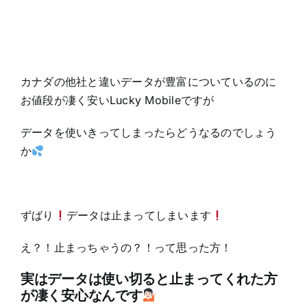
カナダの他社と違いデータが豊富についているのに
お値段が凄く安いLucky Mobileですが
データを使いきってしまったらどうなるのでしょう
か
ずばり
データは止まってしまいます
え？！止まっちゃうの？！って思った方！
実はデータは使い切ると止まってくれた方
が凄く安心なんです