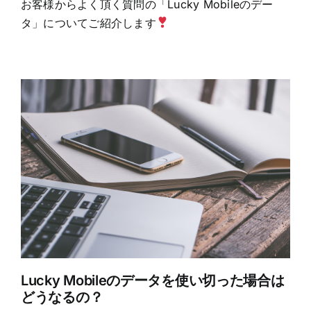
お客様からよく頂く質問の「Lucky Mobileのデー
タ」についてご紹介します
Lucky Mobileのデータを使い切った場合は
どうなるの？