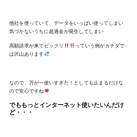
他社を使っていて、データをいっぱい使ってしまい
気づかないうちに超過金が発生してしまい
高額請求が来てビックリ
っていう例がカナダで
は沢山あります
なので、万が一使いすぎた！としても止まるだけな
ので安心ですね
でももっとインターネット使いたいんだけ
ど・・・