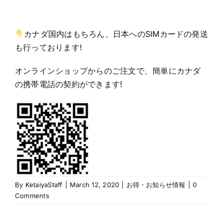
カナダ国内はもちろん、日本へのSIMカードの発送
も行っております!
オンラインショップからのご注文で、簡単にカナダ
の携帯電話の契約ができます!
By
KetaiyaStaff
|
March 12, 2020
|
お得・お知らせ情報
|
0
Comments