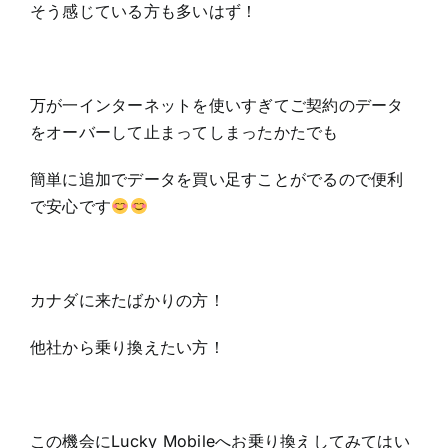
そう感じている方も多いはず！
万が一インターネットを使いすぎてご契約のデータ
をオーバーして止まってしまったかたでも
簡単に追加でデータを買い足すことがでるので便利
で安心です
カナダに来たばかりの方！
他社から乗り換えたい方！
この機会にLucky Mobileへお乗り換えしてみてはい