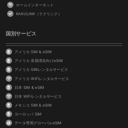
ホームインターネット
RAKULINK（ラクリンク）
国別サービス
アメリカ SIM & eSIM
アメリカ 長期滞在向けeSIM
アメリカ SIMレンタルサービス
アメリカ WiFiレンタルサービス
日本 SIM & eSIM
日本 WiFiレンタルサービス
メキシコ SIM & eSIM
ヨーロッパ SIM
データ専用グローバルeSIM