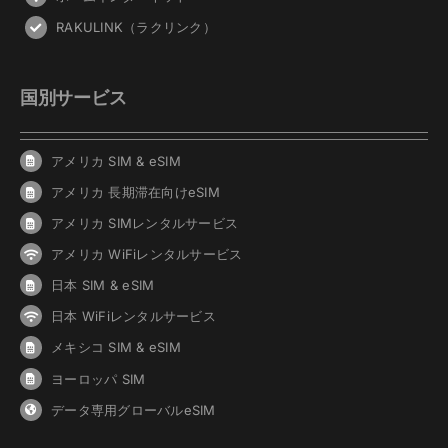
RAKULINK（ラクリンク）
国別サービス
アメリカ SIM & eSIM
アメリカ 長期滞在向けeSIM
アメリカ SIMレンタルサービス
アメリカ WiFiレンタルサービス
日本 SIM & eSIM
日本 WiFiレンタルサービス
メキシコ SIM & eSIM
ヨーロッパ SIM
データ専用グローバルeSIM