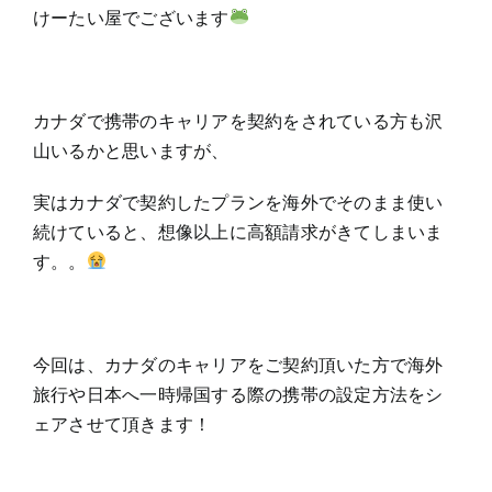
けーたい屋でございます
カナダで携帯のキャリアを契約をされている方も沢
山いるかと思いますが、
実はカナダで契約したプランを海外でそのまま使い
続けていると、想像以上に高額請求がきてしまいま
す。。
今回は、カナダのキャリアをご契約頂いた方で海外
旅行や日本へ一時帰国する際の携帯の設定方法をシ
ェアさせて頂きます！