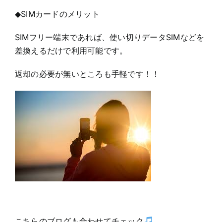
◆SIMカードのメリット
SIMフリー端末であれば、使い切りデータSIMなどを
差換えるだけで利用可能です。
返却の必要が無いところも手軽です！！
こちらのブログも合わせてチェック