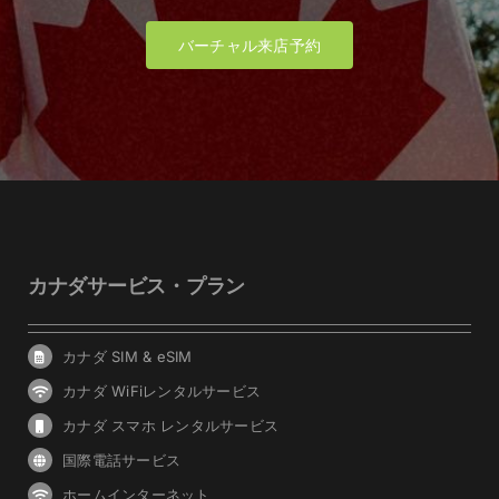
バーチャル来店予約
カナダサービス・プラン
カナダ SIM & eSIM
カナダ WiFiレンタルサービス
カナダ スマホ レンタルサービス
国際電話サービス
ホームインターネット