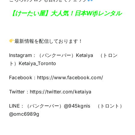
【けーたい屋】大人気！日本Wifiレンタル
最新情報を配信しております！
Instagram：（バンクーバー）Ketaiya （トロン
ト）Ketaiya_Toronto
Facebook：https://www.facebook.com/
Twitter：https://twitter.com/ketaiya
LINE：（バンクーバー）@945kgnis （トロント）
@omc6989g