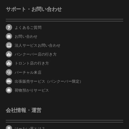
サポート・お問い合わせ
よくあるご質問
お問い合わせ
法人サービスお問い合わせ
バンクーバ
ー
店の行き方
トロント店の行き方
バーチャル来店
出張販売サービス（バンクーバー限定）
荷物預かりサービス
会社情報・運営
けーたい屋とは？