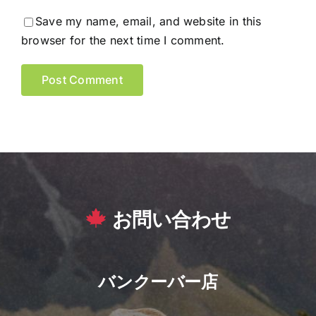
Save my name, email, and website in this
browser for the next time I comment.
お問い合わせ
バンクーバー店