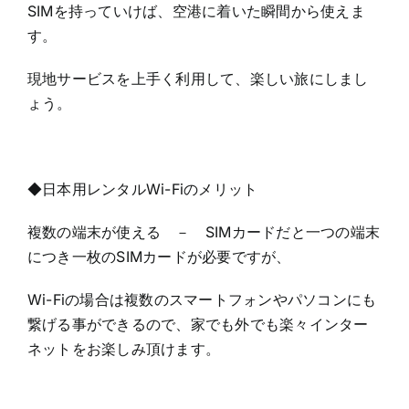
SIMを持っていけば、空港に着いた瞬間から使えま
す。
現地サービスを上手く利用して、楽しい旅にしまし
ょう。
◆日本用レンタルWi-Fiのメリット
複数の端末が使える － SIMカードだと一つの端末
につき一枚のSIMカードが必要ですが、
Wi-Fiの場合は複数のスマートフォンやパソコンにも
繋げる事ができるので、家でも外でも楽々インター
ネットをお楽しみ頂けます。