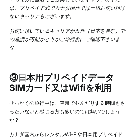
は、プリペイド式でカナダ国外では一切お使い頂け
ないキャリアもございます。
お使い頂いているキャリアが海外（日本を含む）で
の通話が可能かどうかご旅行前にご確認下さいま
せ。
③日本用プリペイドデータ
SIMカード又はWifiを利用
せっかくの旅行中は、空港で並んだりする時間もも
ったいないと感じる方も多いのでは無いでしょう
か？
カナダ国内からレンタルWi-Fiや日本用プリペイド