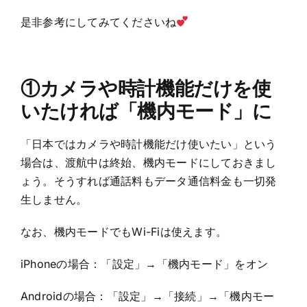
是非参考にしてみてくださいね
①カメラや時計機能だけを使
いたければ「機内モード」に
「日本ではカメラや時計機能だけ使いたい」という
場合は、渡航中は終始、機内モードにしておきまし
ょう。そうすれば通話料もデータ通信料金も一切発
生しません。
なお、機内モードでもWi-Fiは使えます。
iPhoneの場合：「設定」→「機内モード」をオン
Androidの場合：「設定」→「接続」→「機内モー