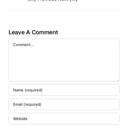
Leave A Comment
Comment