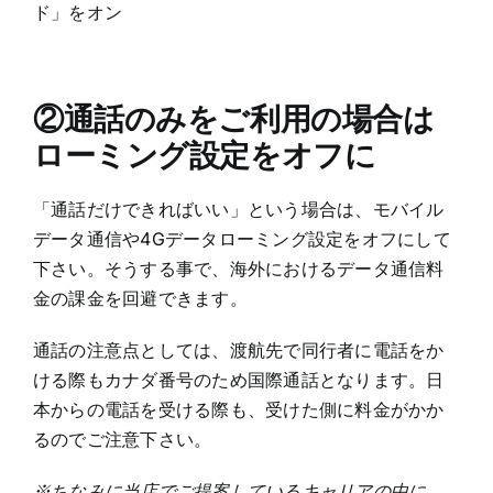
ド」をオン
②通話のみをご利用の場合は
ローミング設定をオフに
「通話だけできればいい」という場合は、モバイル
データ通信や4Gデータローミング設定をオフにして
下さい。そうする事で、海外におけるデータ通信料
金の課金を回避できます。
通話の注意点としては、渡航先で同行者に電話をか
ける際もカナダ番号のため国際通話となります。日
本からの電話を受ける際も、受けた側に料金がかか
るのでご注意下さい。
※ちなみに当店でご提案しているキャリアの中に