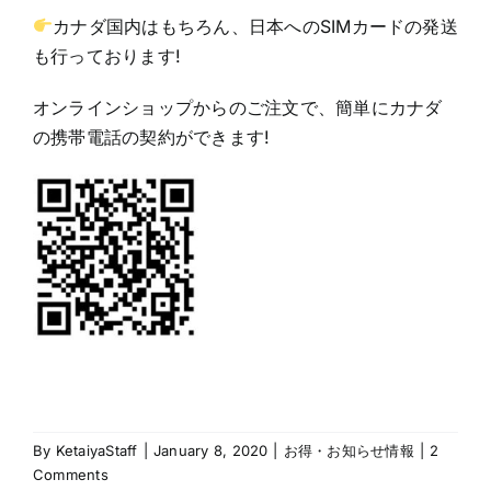
カナダ国内はもちろん、日本へのSIMカードの発送
も行っております!
オンラインショップ
からのご注文で、簡単にカナダ
の携帯電話の契約ができます!
By
KetaiyaStaff
|
January 8, 2020
|
お得・お知らせ情報
|
2
Comments