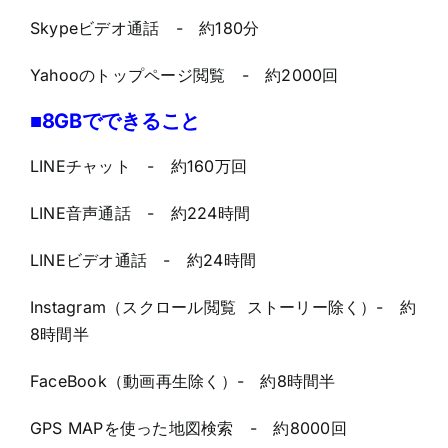
Skypeビデオ通話 - 約180分
Yahooのトップページ閲覧 - 約2000回
■8GBでできること
LINEチャット - 約160万回
LINE音声通話 - 約224時間
LINEビデオ通話 - 約24時間
Instagram（スクロール閲覧 ストーリー除く）- 約
8時間半
FaceBook（動画再生除く）- 約8時間半
GPS MAPを使った地図検索 - 約8000回