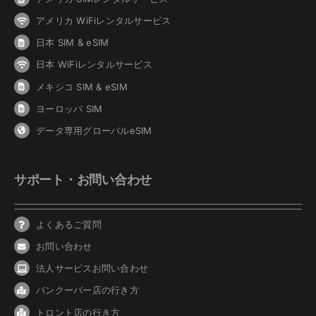
アメリカ WiFiレンタルサービス
日本 SIM & eSIM
日本 WiFiレンタルサービス
メキシコ SIM & eSIM
ヨーロッパ SIM
データ専用グローバルeSIM
サポート・お問い合わせ
よくあるご質問
お問い合わせ
法人サービスお問い合わせ
バンクーバ
ー
店の行き方
トロント店の行き方