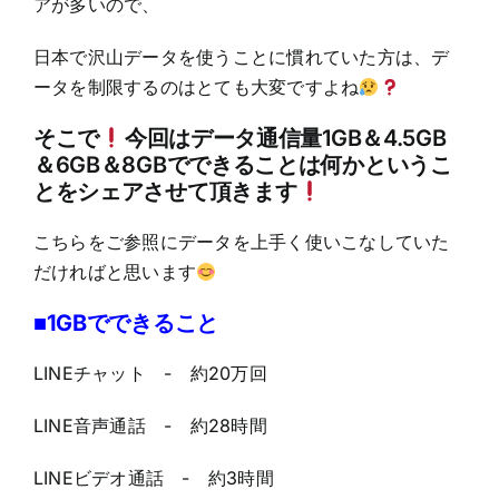
アが多いので、
日本で沢山データを使うことに慣れていた方は、デ
ータを制限するのはとても大変ですよね
そこで
今回はデータ通信量1GB＆4.5GB
＆6GB＆8GBでできることは何かというこ
とをシェアさせて頂きます
こちらをご参照にデータを上手く使いこなしていた
だければと思います
■1GBでできること
LINEチャット - 約20万回
LINE音声通話 - 約28時間
LINEビデオ通話 - 約3時間