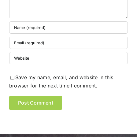
Save my name, email, and website in this
browser for the next time I comment.