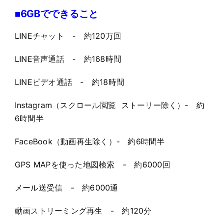
■6GBでできること
LINEチャット - 約120万回
LINE音声通話 - 約168時間
LINEビデオ通話 - 約18時間
Instagram（スクロール閲覧 ストーリー除く）- 約
6時間半
FaceBook（動画再生除く）- 約6時間半
GPS MAPを使った地図検索 - 約6000回
メール送受信 - 約6000通
動画ストリーミング再生 - 約120分