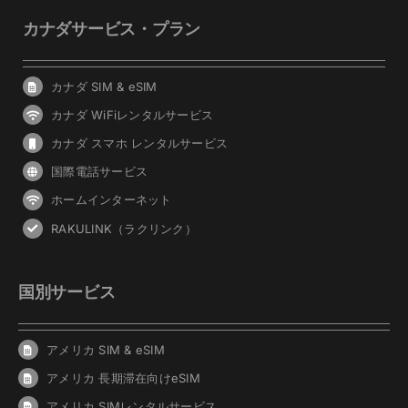
カナダサービス・プラン
カナダ SIM & eSIM
カナダ WiFiレンタルサービス
カナダ スマホ レンタルサービス
国際電話サービス
ホームインターネット
RAKULINK（ラクリンク）
国別サービス
アメリカ SIM & eSIM
アメリカ 長期滞在向けeSIM
アメリカ SIMレンタルサービス