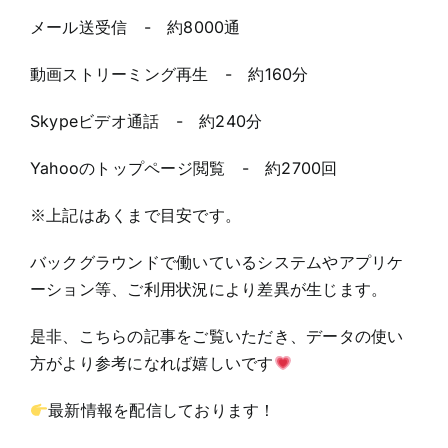
メール送受信 - 約8000通
動画ストリーミング再生 - 約160分
Skypeビデオ通話 - 約240分
Yahooのトップページ閲覧 - 約2700回
※上記はあくまで目安です。
バックグラウンドで働いているシステムやアプリケ
ーション等、ご利用状況により差異が生じます。
是非、こちらの記事をご覧いただき、データの使い
方がより参考になれば嬉しいです
最新情報を配信しております！