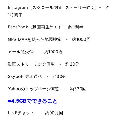
Instagram（スクロール閲覧 ストーリー除く）- 約
1時間半
FaceBook（動画再生除く）- 約1間半
GPS MAPを使った地図検索 - 約1000回
メール送受信 - 約1000通
動画ストリーミング再生 - 約20分
Skypeビデオ通話 - 約30分
Yahooのトップページ閲覧 - 約330回
■4.5GBでできること
LINEチャット - 約90万回