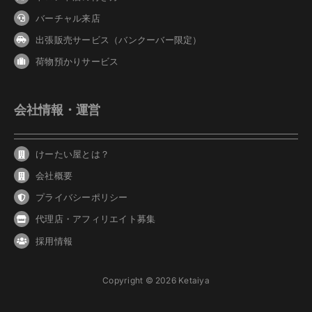
バーチャル来店
出張販売サービス（バンクーバー限定）
荷物預かりサービス
会社情報・運営
けーたい屋とは？
会社概要
プライバシーポリシー
代理店・アフィリエイト募集
採用情報
Copyright © 2026 Ketaiya