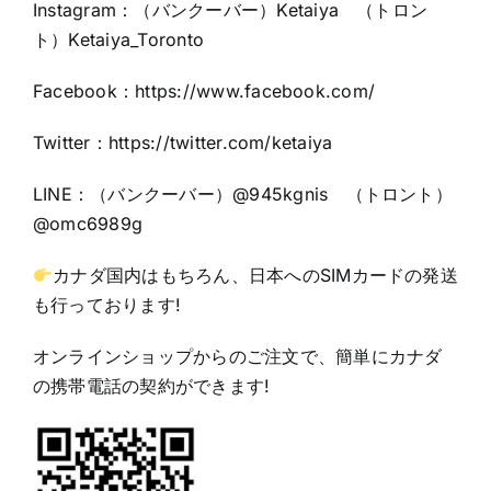
Instagram：（バンクーバー）Ketaiya （トロン
ト）Ketaiya_Toronto
Facebook：https://www.facebook.com/
Twitter：https://twitter.com/ketaiya
LINE：（バンクーバー）@945kgnis （トロント）
@omc6989g
カナダ国内はもちろん、日本へのSIMカードの発送
も行っております!
オンラインショップ
からのご注文で、簡単にカナダ
の携帯電話の契約ができます!