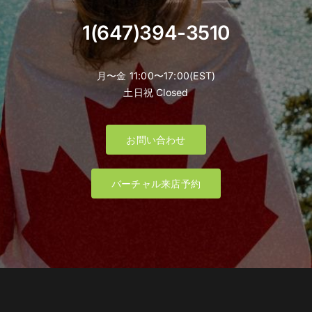
1(647)394-3510
月〜金 11:00〜17:00(EST)
土日祝 Closed
お問い合わせ
バーチャル来店予約