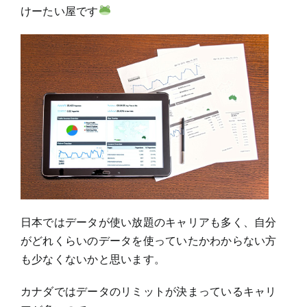
けーたい屋です
日本ではデータが使い放題のキャリアも多く、自分
がどれくらいのデータを使っていたかわからない方
も少なくないかと思います。
カナダではデータのリミットが決まっているキャリ