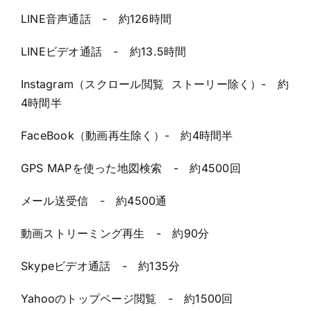
LINE音声通話 - 約126時間
LINEビデオ通話 - 約13.5時間
Instagram（スクロール閲覧 ストーリー除く）- 約
4時間半
FaceBook（動画再生除く）- 約4時間半
GPS MAPを使った地図検索 - 約4500回
メール送受信 - 約4500通
動画ストリーミング再生 - 約90分
Skypeビデオ通話 - 約135分
Yahooのトップページ閲覧 - 約1500回