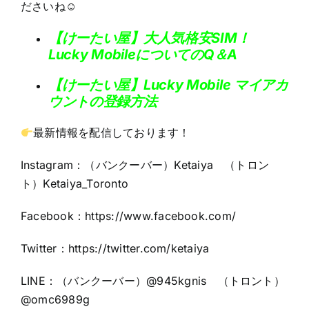
ださいね☺
【けーたい屋】大人気格安SIM！
Lucky MobileについてのQ＆A
【けーたい屋】Lucky Mobile マイアカ
ウントの登録方法
最新情報を配信しております！
Instagram：（バンクーバー）Ketaiya （トロン
ト）Ketaiya_Toronto
Facebook：https://www.facebook.com/
Twitter：https://twitter.com/ketaiya
LINE：（バンクーバー）@945kgnis （トロント）
@omc6989g