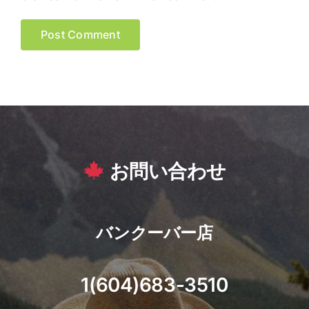
お問い合わせ
バンクーバー店
1(604)683-3510