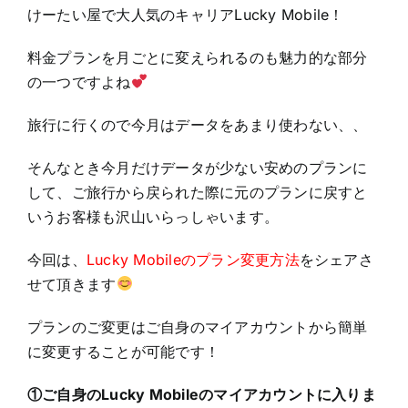
けーたい屋で大人気のキャリアLucky Mobile！
料金プランを月ごとに変えられるのも魅力的な部分
の一つですよね
旅行に行くので今月はデータをあまり使わない、、
そんなとき今月だけデータが少ない安めのプランに
して、ご旅行から戻られた際に元のプランに戻すと
いうお客様も沢山いらっしゃいます。
今回は、
Lucky Mobileのプラン変更方法
をシェアさ
せて頂きます
プランのご変更はご自身のマイアカウントから簡単
に変更することが可能です！
①ご自身のLucky Mobileのマイアカウントに入りま