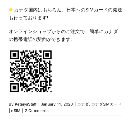
カナダ国内はもちろん、日本へのSIMカードの発送
も行っております!
オンラインショップ
からのご注文で、簡単にカナダ
の携帯電話の契約ができます!
By
KetaiyaStaff
|
January 14, 2020
|
カナダ
,
カナダSIMカード
| eSIM
|
2 Comments