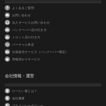
よくあるご質問
お問い合わせ
法人サービスお問い合わせ
バンクーバ
ー
店の行き方
トロント店の行き方
バーチャル来店
出張販売サービス（バンクーバー限定）
荷物預かりサービス
会社情報・運営
けーたい屋とは？
会社概要
プライバシーポリシー