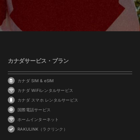
カナダサービス・プラン
カナダ SIM & eSIM
カナダ WiFiレンタルサービス
カナダ スマホ レンタルサービス
国際電話サービス
ホームインターネット
RAKULINK（ラクリンク）