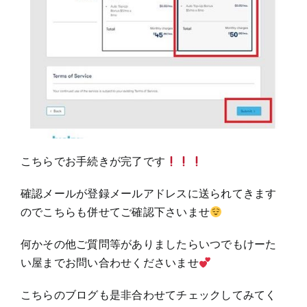
こちらでお手続きが完了です
確認メールが登録メールアドレスに送られてきます
のでこちらも併せてご確認下さいませ
何かその他ご質問等がありましたらいつでもけーた
い屋までお問い合わせくださいませ
こちらのブログも是非合わせてチェックしてみてく