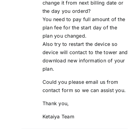
change it from next billing date or
the day you orderd?
You need to pay full amount of the
plan fee for the start day of the
plan you changed.
Also try to restart the device so
device will contact to the tower and
download new information of your
plan.
Could you please email us from
contact form so we can assist you.
Thank you,
Ketaiya Team