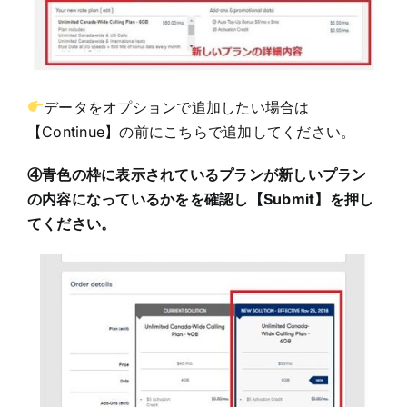
データをオプションで追加したい場合は
【Continue】の前にこちらで追加してください。
④青色の枠に表示されているプランが新しいプラン
の内容になっているかをを確認し【Submit】を押し
てください。