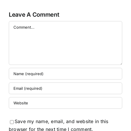
Leave A Comment
Comment
Save my name, email, and website in this
browser for the next time I comment.