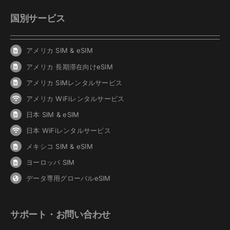
国別サービス
アメリカ SIM & eSIM
アメリカ 長期滞在向けeSIM
アメリカ SIMレンタルサービス
アメリカ WiFiレンタルサービス
日本 SIM & eSIM
日本 WiFiレンタルサービス
メキシコ SIM & eSIM
ヨーロッパ SIM
データ専用グローバルeSIM
サポート・お問い合わせ