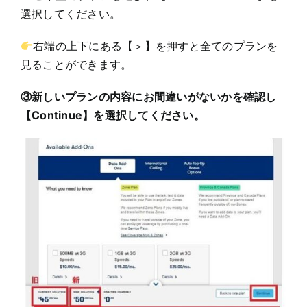
選択してください。
右端の上下にある【＞】を押すと全てのプランを
見ることができます。
③新しいプランの内容にお間違いがないかを確認し
【Continue】を選択してください。