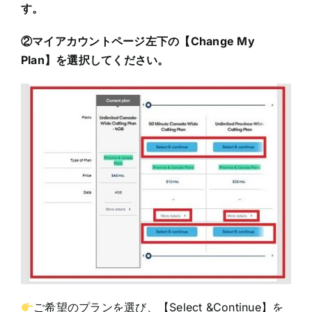
す。
②マイアカウントページ左下の【Change My
Plan】を選択してください。
ご希望のプランを選び、【Select &Continue】を