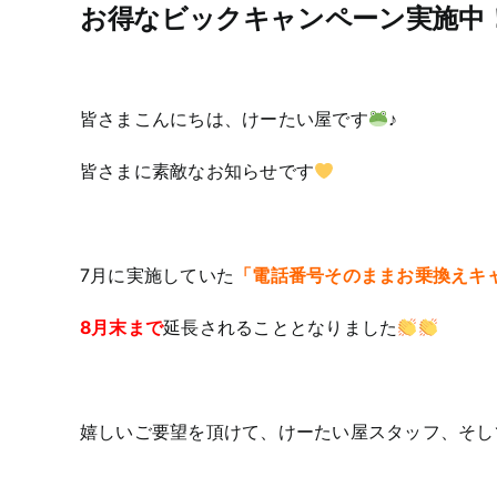
お得なビックキャンペーン実施中
皆さまこんにちは、けーたい屋です
♪
皆さまに素敵なお知らせです
7月に実施していた
「電話番号そのままお乗換えキ
8月末まで
延長されることとなりました
嬉しいご要望を頂けて、けーたい屋スタッフ、そし