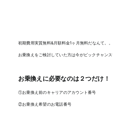
初期費用実質無料&月額料金1ヶ月無料だなんて。。
お乗換えをご検討していた方は今がビックチャンス
お乗換えに必要なのは２つだけ！
①お乗換え前のキャリアのアカウント番号
②お乗換え希望のお電話番号