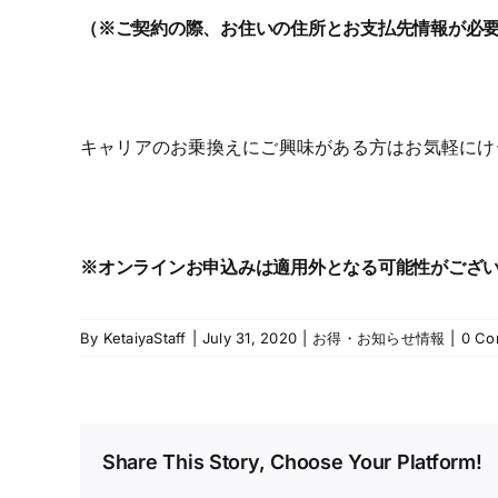
（※ご契約の際、お住いの住所とお支払先情報が必
キャリアのお乗換えにご興味がある方はお気軽にけ
※オンラインお申込みは適用外となる可能性がござ
By
KetaiyaStaff
|
July 31, 2020
|
お得・お知らせ情報
|
0 Co
Share This Story, Choose Your Platform!