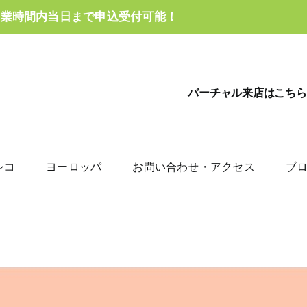
営業時間内当日まで申込受付可能！
バーチャル来店はこちら
シコ
ヨーロッパ
お問い合わせ・アクセス
ブ