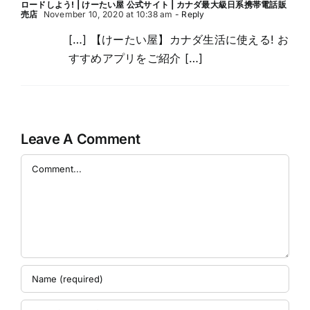
ロードしよう! | けーたい屋 公式サイト | カナダ最大級日系携帯電話販
売店
November 10, 2020 at 10:38 am
- Reply
[…] 【けーたい屋】カナダ生活に使える! お
すすめアプリをご紹介 […]
Leave A Comment
Comment