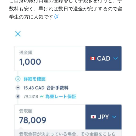
ご自身の銀行口座の登録をして手続きを行うと、手
数料も安く、早ければ数日で送金が完了するので留
学生の方に人気です