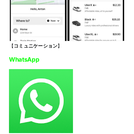
【
コミュニケーション
】
WhatsApp