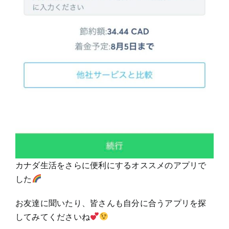
カナダ生活をさらに便利にするオススメのアプリで
した
お友達に聞いたり、皆さんも自分に合うアプリを探
してみてくださいね