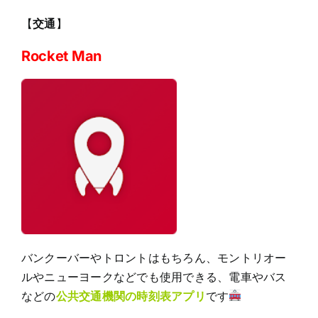
【
交通
】
Rocket Man
バンクーバーやトロントはもちろん、モントリオー
ルやニューヨークなどでも使用できる、電車やバス
などの
公共交通機関の時刻表アプリ
です