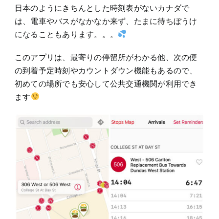
日本のようにきちんとした時刻表がないカナダで
は、電車やバスがなかなか来ず、たまに待ちぼうけ
になることもあります。。。
このアプリは、最寄りの停留所がわかる他、次の便
の到着予定時刻やカウントダウン機能もあるので、
初めての場所でも安心して公共交通機関が利用でき
ます