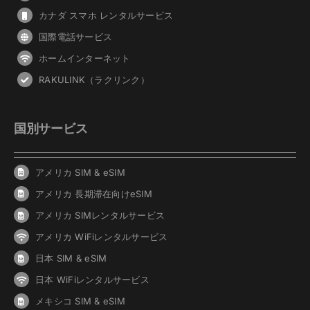
カナダ スマホ レンタルサービス
国際電話サービス
ホームインターネット
RAKULINK（ラクリンク）
国別サービス
アメリカ SIM & eSIM
アメリカ 長期滞在向けeSIM
アメリカ SIMレンタルサービス
アメリカ WiFiレンタルサービス
日本 SIM & eSIM
日本 WiFiレンタルサービス
メキシコ SIM & eSIM