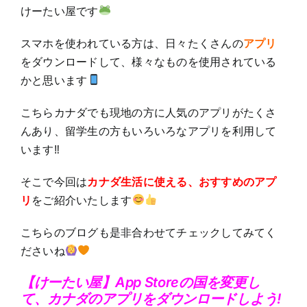
けーたい屋です
スマホを使われている方は、日々たくさんの
アプリ
をダウンロードして、様々なものを使用されている
かと思います
こちらカナダでも現地の方に人気のアプリがたくさ
んあり、留学生の方もいろいろなアプリを利用して
います‼
そこで今回は
カナダ生活に使える、おすすめのアプ
リ
をご紹介いたします
こちらのブログも是非合わせてチェックしてみてく
ださいね
【けーたい屋】App Storeの国を変更し
て、カナダのアプリをダウンロードしよう!