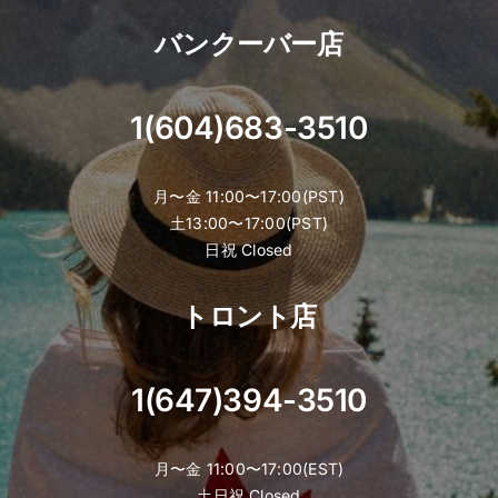
バンクーバー店
1(604)683-3510
月〜金 11:00〜17:00(PST)
土13:00〜17:00(PST)
日祝 Closed
トロント店
1(647)394-3510
月〜金 11:00〜17:00(EST)
土日祝 Closed