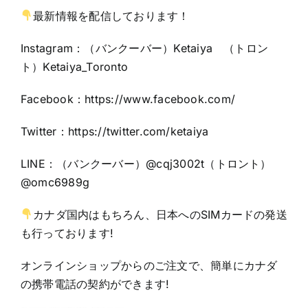
最新情報を配信しております！
Instagram：（バンクーバー）Ketaiya （トロン
ト）Ketaiya_Toronto
Facebook：
https://www.facebook.com/
Twitter：https:
//twitter.com/ketaiya
LINE：（バンクーバー）@cqj3002t（トロント）
@omc6989g
カナダ国内はもちろん、日本へのSIMカードの発送
も行っております!
オンラインショップからのご注文で、簡単にカナダ
の携帯電話の契約ができます!