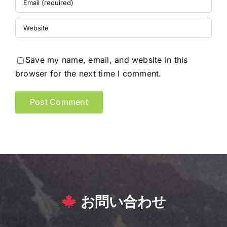
Save my name, email, and website in this
browser for the next time I comment.
お問い合わせ