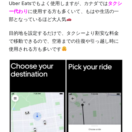
Uber Eatsでもよく使用しますが、カナダでは
タクシ
ー代わり
に使用する方も多くいて、もはや生活の一
部となっているほど大人気
目的地を設定するだけで、タクシーより割安な料金
で移動できるので、空港までの往復や引っ越し時に
使用される方も多いです