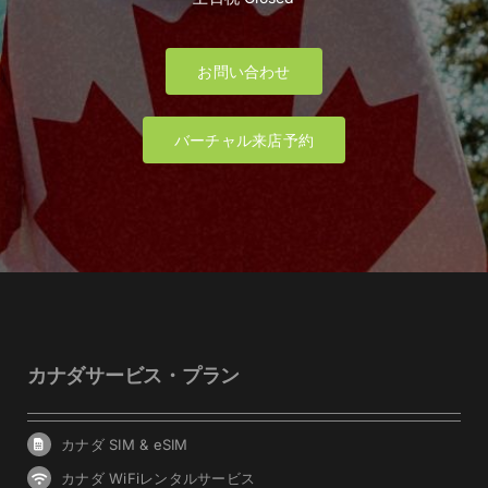
お問い合わせ
バーチャル来店予約
カナダサービス・プラン
カナダ SIM & eSIM
カナダ WiFiレンタルサービス