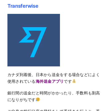
Transferwise
カナダ到着後、日本から送金をする場合などによく
使用されている
海外送金アプリ
です
銀行間の送金だと時間がかかったり、手数料も割高
になりがちです