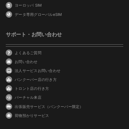
ヨーロッパ SIM
データ専用グローバルeSIM
サポート・お問い合わせ
よくあるご質問
お問い合わせ
法人サービスお問い合わせ
バンクーバ
ー
店の行き方
トロント店の行き方
バーチャル来店
出張販売サービス（バンクーバー限定）
荷物預かりサービス