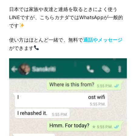
日本では家族や友達と連絡を取るときによく使う
LINEですが、こちらカナダではWhatsAppが一般的
です
使い方はほとんど一緒で、無料で
通話やメッセージ
ができます