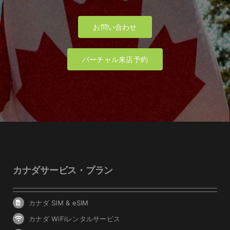
お問い合わせ
バーチャル来店予約
カナダサービス・プラン
カナダ SIM & eSIM
カナダ WiFiレンタルサービス