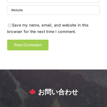
Save my name, email, and website in this
browser for the next time I comment.
お問い合わせ