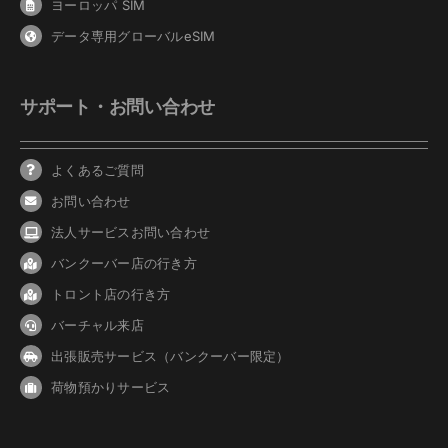
ヨーロッパ SIM
データ専用グローバルeSIM
サポート・お問い合わせ
よくあるご質問
お問い合わせ
法人サービスお問い合わせ
バンクーバ
ー
店の行き方
トロント店の行き方
バーチャル来店
出張販売サービス（バンクーバー限定）
荷物預かりサービス