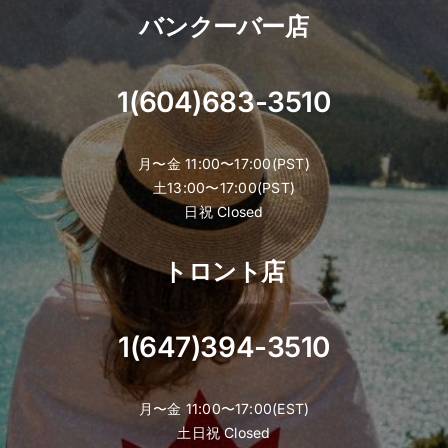
バンクーバー店
1(604)683-3510
月〜金 11:00〜17:00(PST)
土13:00〜17:00(PST)
日祝 Closed
トロント店
1(647)394-3510
月〜金 11:00〜17:00(EST)
土日祝 Closed