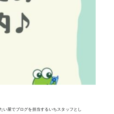
たい屋でブログを担当するいちスタッフとし