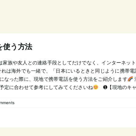
を使う方法
家族や友人との連絡手段としてだけでなく、インターネットで検
れは海外でも一緒で、「日本にいるときと同じように携帯電
になった際に、現地で携帯電話を使う方法をご紹介します
予定に合わせて参考にしてみてくださいね
➊【現地のキャリア
mments