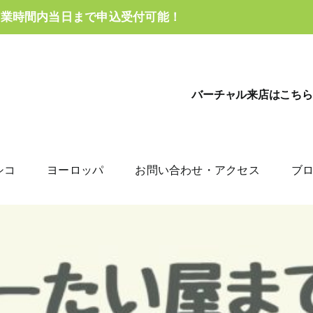
営業時間内当日まで申込受付可能！
バーチャル来店はこちら
シコ
ヨーロッパ
お問い合わせ・アクセス
ブ