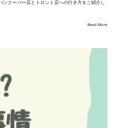
バンクーバー店とトロント店への行き方をご紹介し
Read More