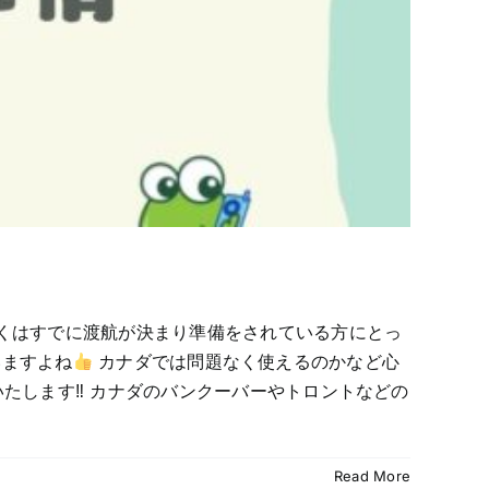
くはすでに渡航が決まり準備をされている方にとっ
いますよね
カナダでは問題なく使えるのかなど心
いたします‼ カナダのバンクーバーやトロントなどの
Read More