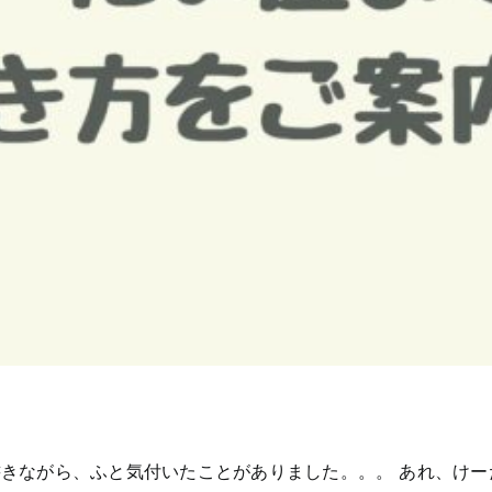
きながら、ふと気付いたことがありました。。。 あれ、けー