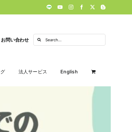
LINE
YouTube
Instagram
Facebook
X
Blogger
Search
お問い合わせ
for:
ログ
法人サービス
English