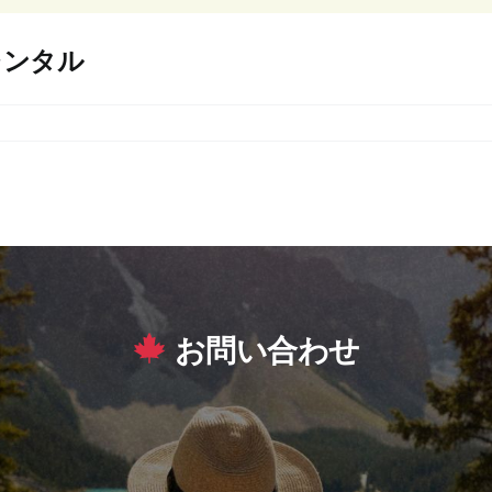
レンタル
お問い合わせ