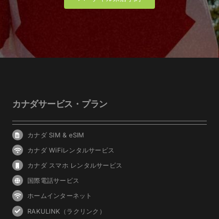
カナダサービス・プラン
カナダ SIM & eSIM
カナダ WiFiレンタルサービス
カナダ スマホ レンタルサービス
国際電話サービス
ホームインターネット
RAKULINK（ラクリンク）