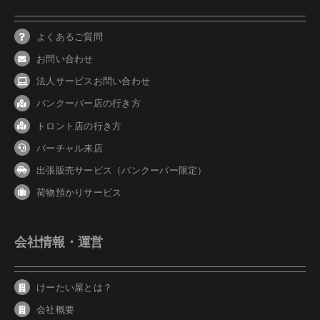
よくあるご質問
お問い合わせ
法人サービスお問い合わせ
バンクーバ
ー
店の行き方
トロント店の行き方
バーチャル来店
出張販売サービス（バンクーバー限定）
荷物預かりサービス
会社情報・運営
けーたい屋とは？
会社概要