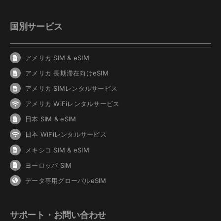
国別サービス
アメリカ SIM & eSIM
アメリカ 長期滞在向けeSIM
アメリカ SIMレンタルサービス
アメリカ WiFiレンタルサービス
日本 SIM & eSIM
日本 WiFiレンタルサービス
メキシコ SIM & eSIM
ヨーロッパ SIM
データ専用グローバルeSIM
サポート・お問い合わせ