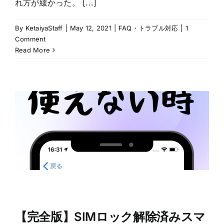
れ方が緩かった。 [...]
By
KetaiyaStaff
|
May 12, 2021
|
FAQ・トラブル対応
|
1
Comment
Read More
【完全版】SIMロック解除済みスマ