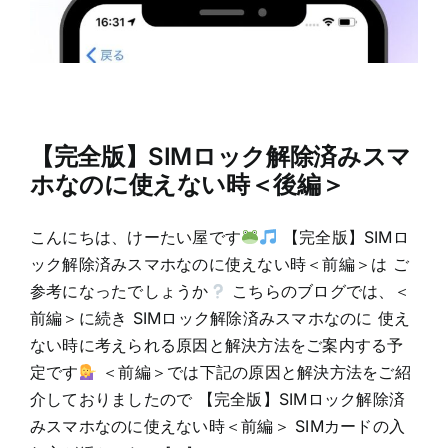
【完全版】SIMロック解除済みスマ
ホなのに使えない時＜後編＞
こんにちは、けーたい屋です
【完全版】SIMロ
ック解除済みスマホなのに使えない時＜前編＞は ご
参考になったでしょうか
こちらのブログでは、＜
前編＞に続き SIMロック解除済みスマホなのに 使え
ない時に考えられる原因と解決方法をご案内する予
定です
＜前編＞では下記の原因と解決方法をご紹
介しておりましたので 【完全版】SIMロック解除済
みスマホなのに使えない時＜前編＞ SIMカードの入