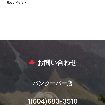
Read More
お問い合わせ
バンクーバー店
1(604)683-3510