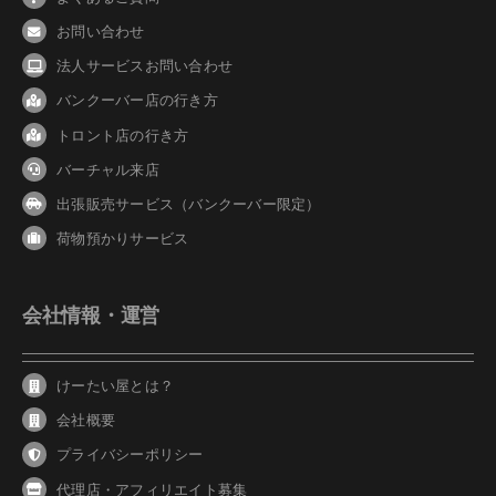
お問い合わせ
法人サービスお問い合わせ
バンクーバ
ー
店の行き方
トロント店の行き方
バーチャル来店
出張販売サービス（バンクーバー限定）
荷物預かりサービス
会社情報・運営
けーたい屋とは？
会社概要
プライバシーポリシー
代理店・アフィリエイト募集