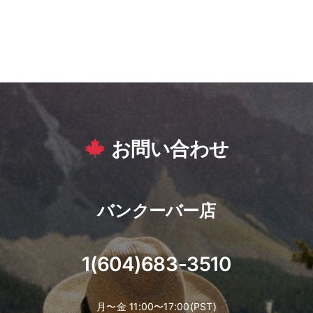
お問い合わせ
バンクーバー店
1(604)683-3510
月〜金 11:00〜17:00(PST)