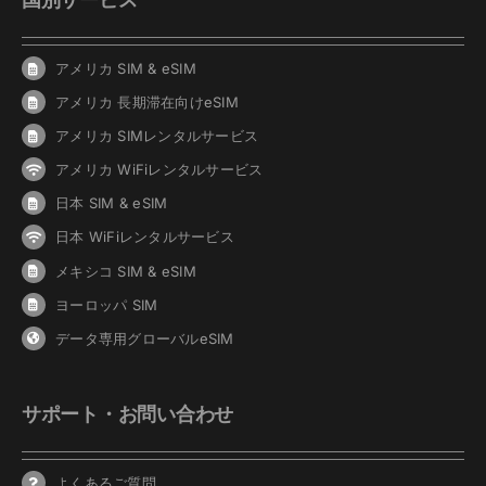
アメリカ SIM & eSIM
アメリカ 長期滞在向けeSIM
アメリカ SIMレンタルサービス
アメリカ WiFiレンタルサービス
日本 SIM & eSIM
日本 WiFiレンタルサービス
メキシコ SIM & eSIM
ヨーロッパ SIM
データ専用グローバルeSIM
サポート・お問い合わせ
よくあるご質問