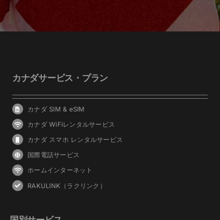
カナダサービス・プラン
カナダ SIM & eSIM
カナダ WiFiレンタルサービス
カナダ スマホ レンタルサービス
国際電話サービス
ホームインターネット
RAKULINK（ラクリンク）
国別サービス