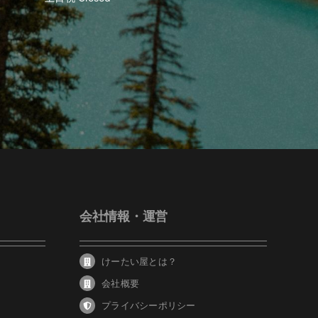
会社情報・運営
けーたい屋とは？
会社概要
プライバシーポリシー