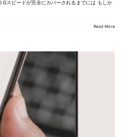
Gスピードが完全にカバーされるまでには もしか
Read More