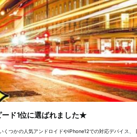
ピード1位に選ばれました★
いくつかの人気アンドロイドやiPhone12での対応デバイス