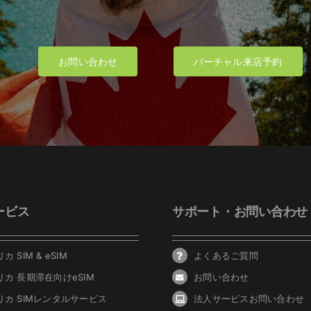
お問い合わせ
バーチャル来店予約
ービス
サポート・お問い合わせ
カ SIM & eSIM
よくあるご質問
リカ 長期滞在向けeSIM
お問い合わせ
リカ SIMレンタルサービス
法人サービスお問い合わせ