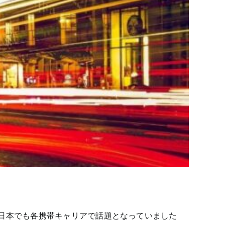
、 日本でも各携帯キャリアで話題となっていました