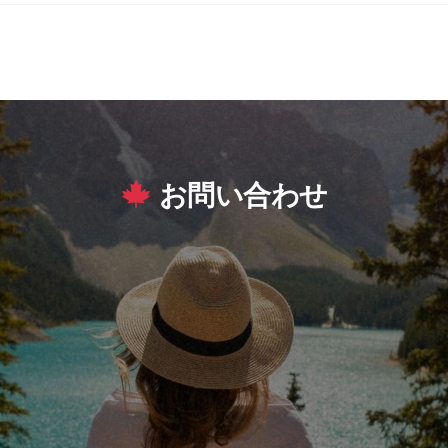
お問い合わせ