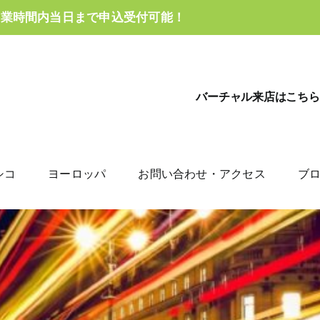
営業時間内当日まで申込受付可能！
バーチャル来店はこちら
シコ
ヨーロッパ
お問い合わせ・アクセス
ブ