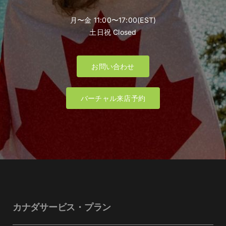
月〜金 11:00〜17:00(EST)
土日祝 Closed
お問い合わせ
バーチャル来店予約
カナダサービス・プラン