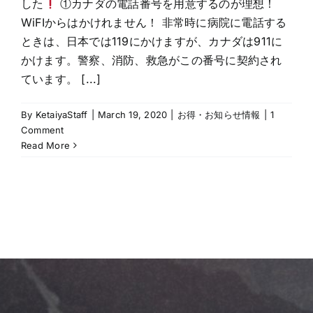
した
①カナダの電話番号を用意するのが理想！
WiFIからはかけれません！ 非常時に病院に電話する
ときは、日本では119にかけますが、カナダは911に
かけます。警察、消防、救急がこの番号に契約され
ています。 [...]
By
KetaiyaStaff
|
March 19, 2020
|
お得・お知らせ情報
|
1
Comment
Read More