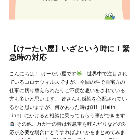
【けーたい屋】いざという時に！緊
急時の対応
こんにちは！ けーたい屋です
世界中で注目され
ているコロナウィルスですが、今回の件で自宅方の
仕事に切り替えられたりご不便な思いをされている
方も多いと思います。 皆さんも感染を心配されてい
るかと思いますが、何かあった時は811（Helth
Line）にかけると相談に乗ってもらう事ができます
その他、万が一の時は救急車を呼んだりなどの対
応が必要な場合にどうすればよいかをまとめてみま