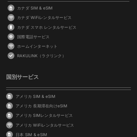
カナダ SIM & eSIM
カナダ WiFiレンタルサービス
カナダ スマホ レンタルサービス
国際電話サービス
ホームインターネット
RAKULINK（ラクリンク）
国別サービス
アメリカ SIM & eSIM
アメリカ 長期滞在向けeSIM
アメリカ SIMレンタルサービス
アメリカ WiFiレンタルサービス
日本 SIM & eSIM