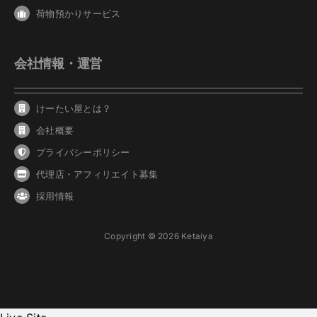
荷物預かりサービス
会社情報・運営
けーたい屋とは？
会社概要
プライバシーポリシー
代理店・アフィリエイト募集
採用情報
Copyright © 2026 Ketaiya