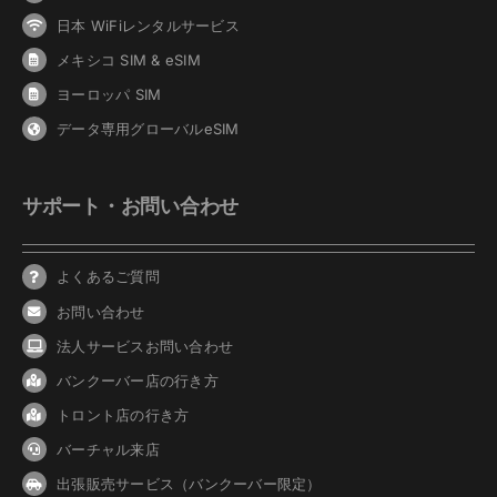
日本 WiFiレンタルサービス
メキシコ SIM & eSIM
ヨーロッパ SIM
データ専用グローバルeSIM
サポート・お問い合わせ
よくあるご質問
お問い合わせ
法人サービスお問い合わせ
バンクーバ
ー
店の行き方
トロント店の行き方
バーチャル来店
出張販売サービス（バンクーバー限定）