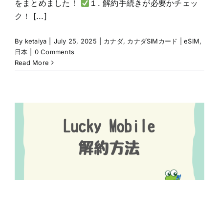
をまとめました！
１. 解約手続きが必要かチェッ
ク！ [...]
By
ketaiya
|
July 25, 2025
|
カナダ
,
カナダSIMカード | eSIM
,
日本
|
0 Comments
Read More