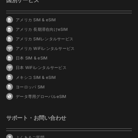
国別サービス
アメリカ SIM & eSIM
アメリカ 長期滞在向けeSIM
アメリカ SIMレンタルサービス
アメリカ WiFiレンタルサービス
日本 SIM & eSIM
日本 WiFiレンタルサービス
メキシコ SIM & eSIM
ヨーロッパ SIM
データ専用グローバルeSIM
サポート・お問い合わせ
よくあるご質問