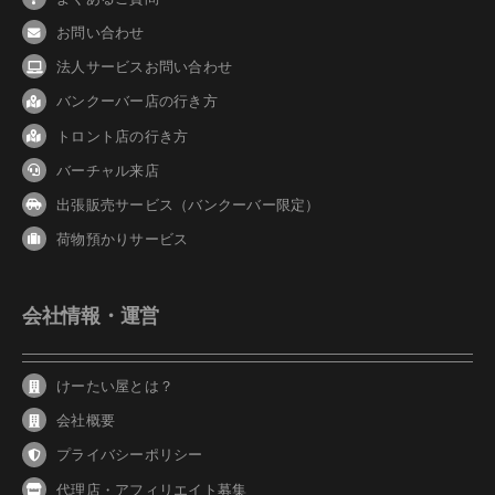
お問い合わせ
法人サービスお問い合わせ
バンクーバ
ー
店の行き方
トロント店の行き方
バーチャル来店
出張販売サービス（バンクーバー限定）
荷物預かりサービス
会社情報・運営
けーたい屋とは？
会社概要
プライバシーポリシー
代理店・アフィリエイト募集