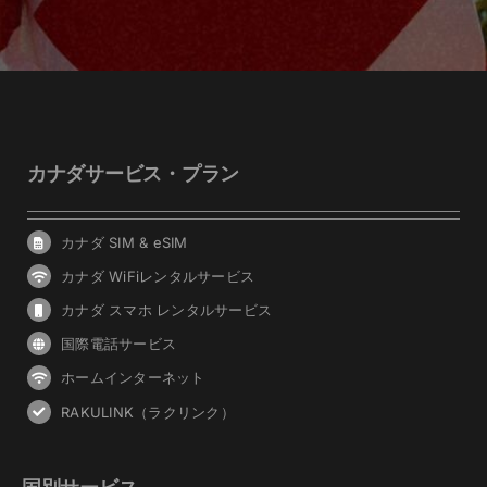
カナダサービス・プラン
カナダ SIM & eSIM
カナダ WiFiレンタルサービス
カナダ スマホ レンタルサービス
国際電話サービス
ホームインターネット
RAKULINK（ラクリンク）