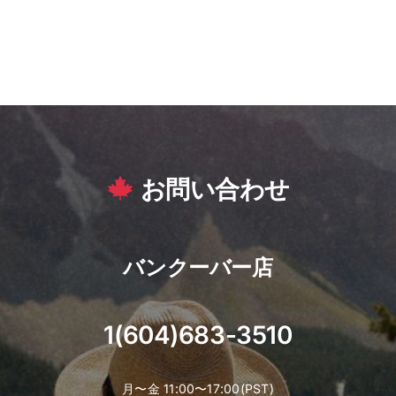
お問い合わせ
バンクーバー店
1(604)683-3510
月〜金 11:00〜17:00(PST)