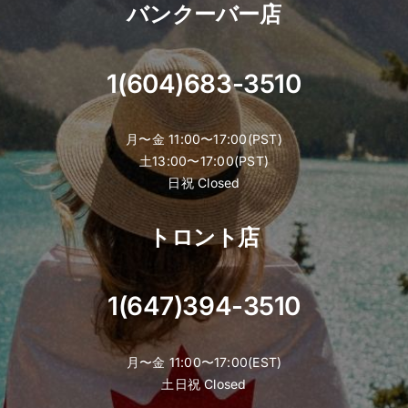
バンクーバー店
1(604)683-3510
月〜金 11:00〜17:00(PST)
土13:00〜17:00(PST)
日祝 Closed
トロント店
1(647)394-3510
月〜金 11:00〜17:00(EST)
土日祝 Closed