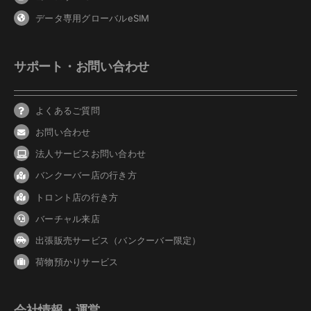
データ専用グローバルeSIM
サポート・お問い合わせ
よくあるご質問
お問い合わせ
法人サービスお問い合わせ
バンクーバ
ー
店の行き方
トロント店の行き方
バーチャル来店
出張販売サービス（バンクーバー限定）
荷物預かりサービス
会社情報・運営