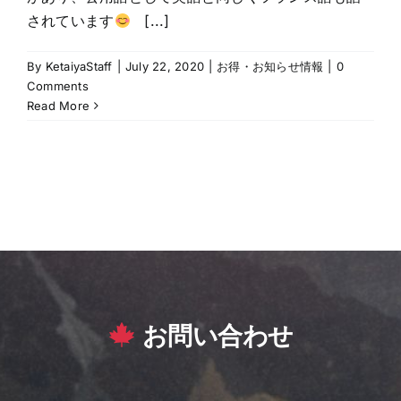
されています
[...]
By
KetaiyaStaff
|
July 22, 2020
|
お得・お知らせ情報
|
0
Comments
Read More
お問い合わせ