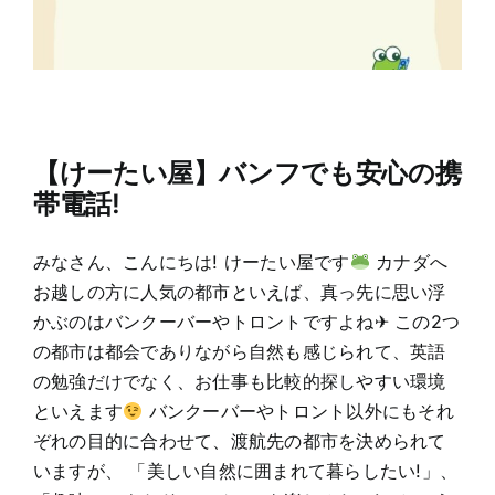
【けーたい屋】バンフでも安心の携
帯電話!
みなさん、こんにちは! けーたい屋です
カナダへ
お越しの方に人気の都市といえば、真っ先に思い浮
かぶのはバンクーバーやトロントですよね✈ この2つ
の都市は都会でありながら自然も感じられて、英語
の勉強だけでなく、お仕事も比較的探しやすい環境
といえます
バンクーバーやトロント以外にもそれ
ぞれの目的に合わせて、渡航先の都市を決められて
いますが、 「美しい自然に囲まれて暮らしたい!」、