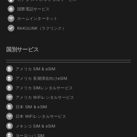
国際電話サービス
ホームインターネット
RAKULINK（ラクリンク）
国別サービス
アメリカ SIM & eSIM
アメリカ 長期滞在向けeSIM
アメリカ SIMレンタルサービス
アメリカ WiFiレンタルサービス
日本 SIM & eSIM
日本 WiFiレンタルサービス
メキシコ SIM & eSIM
ヨーロッパ SIM