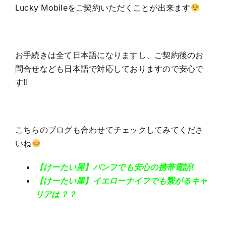
Lucky Mobileをご契約いただくことが出来ます
お手続きは全て日本語になりますし、ご契約後のお
問合せなども日本語で対応しておりますので安心で
す‼
こちらのブログも合わせてチェックしてみてくださ
いね
【けーたい屋】バンフでも安心の携帯電話!
【けーたい屋】イエローナイフでも繋がるキャ
リアは？？