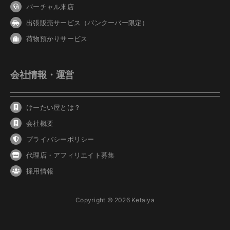
バーチャル来店
出張販売サービス（バンクーバー限定）
荷物預かりサービス
会社情報・運営
けーたい屋とは？
会社概要
プライバシーポリシー
代理店・アフィリエイト募集
採用情報
Copyright © 2026 Ketaiya