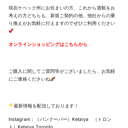
現在ケベック州にお住まいの方、これから渡航をお
考えの方どちらも、新規ご契約の他、他社からの乗
り換えがお気軽に行えますのでぜひご利用ください
オンラインショッピングはこちらから
ご購入に関してご質問等がございましたら、お気軽
にご連絡くださいね
最新情報を配信しております！
Instagram：（バンクーバー）Ketaiya （トロン
ト）Ketaiya_Toronto