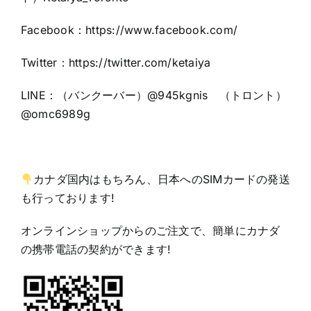
Facebook：
https://www.facebook.com/
Twitter：https:
//twitter.com/ketaiya
LINE：（バンクーバー）@945kgnis （トロント）
@omc6989g
カナダ国内はもちろん、日本へのSIMカードの発送
も行っております!
オンラインショップからのご注文で、簡単にカナダ
の携帯電話の契約ができます!