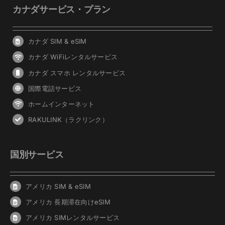
カナダサービス・プラン
カナダ SIM & eSIM
カナダ WiFiレンタルサービス
カナダ スマホ レンタルサービス
国際電話サービス
ホームインターネット
RAKULINK（ラクリンク）
国別サービス
アメリカ SIM & eSIM
アメリカ 長期滞在向けeSIM
アメリカ SIMレンタルサービス