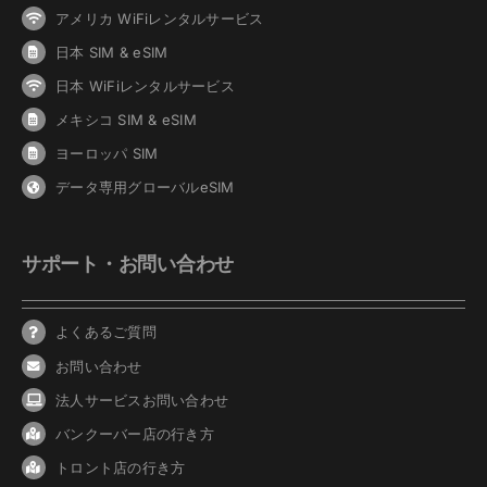
アメリカ WiFiレンタルサービス
日本 SIM & eSIM
日本 WiFiレンタルサービス
メキシコ SIM & eSIM
ヨーロッパ SIM
データ専用グローバルeSIM
サポート・お問い合わせ
よくあるご質問
お問い合わせ
法人サービスお問い合わせ
バンクーバ
ー
店の行き方
トロント店の行き方