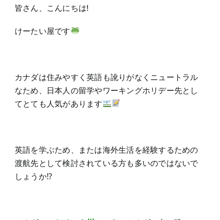
皆さん、こんにちは!
けーたい屋です
カナダは住みやすく英語も訛りがなくニュートラル
なため、日本人の留学やワーキングホリデー先とし
てとても人気があります
英語を学ぶため、または海外生活を経験するための
渡航先として検討されている方も多いのではないで
しょうか⁉