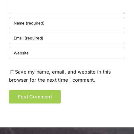
Save my name, email, and website in this
browser for the next time I comment.