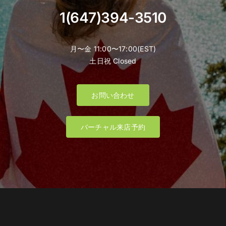
1(647)394-3510
月〜金 11:00〜17:00(EST)
土日祝 Closed
お問い合わせ
バーチャル来店予約