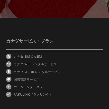
カナダサービス・プラン
カナダ SIM & eSIM
カナダ WiFiレンタルサービス
カナダ スマホ レンタルサービス
国際電話サービス
ホームインターネット
RAKULINK（ラクリンク）