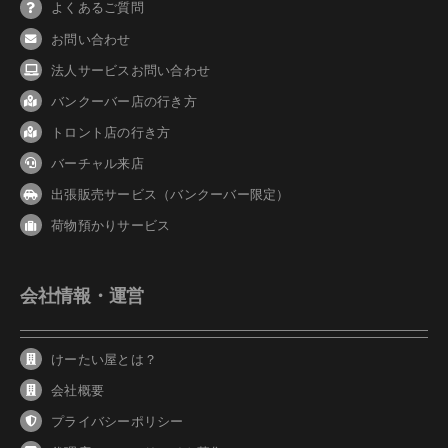
よくあるご質問
お問い合わせ
法人サービスお問い合わせ
バンクーバ
ー
店の行き方
トロント店の行き方
バーチャル来店
出張販売サービス（バンクーバー限定）
荷物預かりサービス
会社情報・運営
けーたい屋とは？
会社概要
プライバシーポリシー