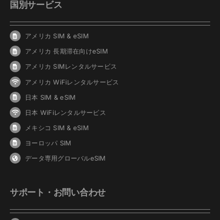
国別サービス
アメリカ SIM & eSIM
アメリカ 長期滞在向けeSIM
アメリカ SIMレンタルサービス
アメリカ WiFiレンタルサービス
日本 SIM & eSIM
日本 WiFiレンタルサービス
メキシコ SIM & eSIM
ヨーロッパ SIM
データ専用グローバルeSIM
サポート・お問い合わせ