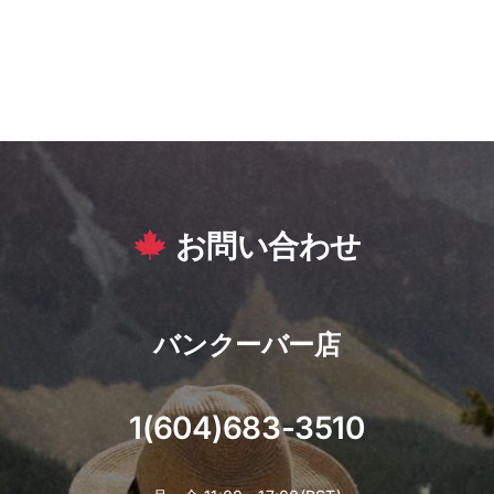
お問い合わせ
バンクーバー店
1(604)683-3510