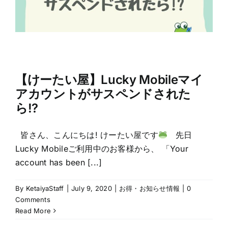
【けーたい屋】Lucky Mobileマイ
アカウントがサスペンドされた
ら!?
皆さん、こんにちは! けーたい屋です
先日
Lucky Mobileご利用中のお客様から、 「Your
account has been [...]
By
KetaiyaStaff
|
July 9, 2020
|
お得・お知らせ情報
|
0
Comments
Read More