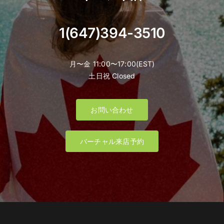
1(647)394-3510
月〜金 11:00〜17:00(EST)
土日祝 Closed
お問い合わせ
バーチャル来店予約