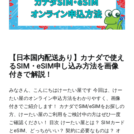
【日本国内配送あり】カナダで使え
るSIM・eSIM申し込み方法を画像
付きで解説！
みなさん、こんにちはけーたい屋です 今回は、けー
たい屋のオンライン申込方法をわかりやすく、画像
付きでご紹介します！ カナダでSIM/eSIMをお探しの
方、けーたい屋のご利用をご検討中の方はぜひ一度
ご確認ください！ 目次 けーたい屋とは？ SIＭカード
とeSIM、どっちがいい？ 契約に必要なものは？ オ