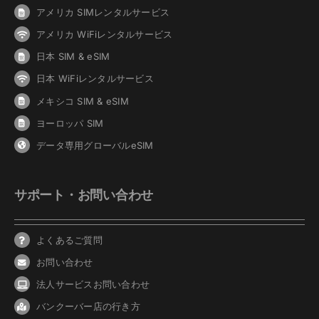
アメリカ SIMレンタルサービス
アメリカ WiFiレンタルサービス
日本 SIM & eSIM
日本 WiFiレンタルサービス
メキシコ SIM & eSIM
ヨーロッパ SIM
データ専用グローバルeSIM
サポート・お問い合わせ
よくあるご質問
お問い合わせ
法人サービスお問い合わせ
バンクーバ
ー
店の行き方