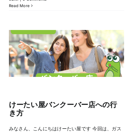
Read More
けーたい屋バンクーバー店への行
き方
みなさん、こんにちはけーたい屋です 今回は、ガス