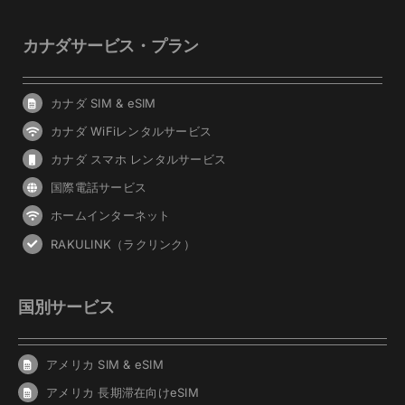
カナダサービス・プラン
カナダ SIM & eSIM
カナダ WiFiレンタルサービス
カナダ スマホ レンタルサービス
国際電話サービス
ホームインターネット
RAKULINK（ラクリンク）
国別サービス
アメリカ SIM & eSIM
アメリカ 長期滞在向けeSIM