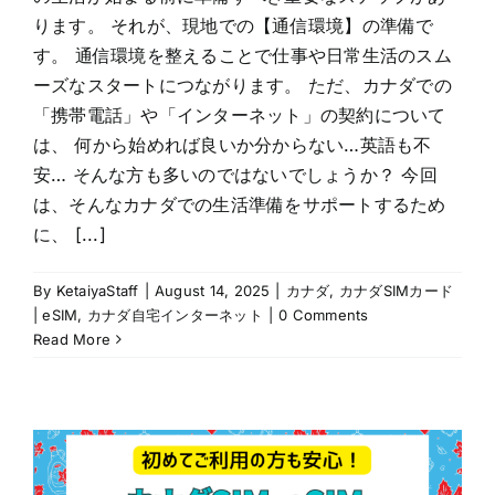
ります。 それが、現地での【通信環境】の準備で
す。 通信環境を整えることで仕事や日常生活のスム
ーズなスタートにつながります。 ただ、カナダでの
「携帯電話」や「インターネット」の契約について
は、 何から始めれば良いか分からない…英語も不
安… そんな方も多いのではないでしょうか？ 今回
は、そんなカナダでの生活準備をサポートするため
に、 [...]
By
KetaiyaStaff
|
August 14, 2025
|
カナダ
,
カナダSIMカード
| eSIM
,
カナダ自宅インターネット
|
0 Comments
Read More