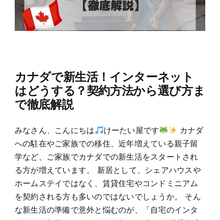
カナダで新生活！インターネット
はどうする？契約方法から選び方ま
で徹底解説
みなさん、こんにちは
けーたい屋です
カナダ
への駐在やご家族での移住、近年増えている親子留
学など、ご家族でカナダでの新生活をスタートされ
る方が増えています。 新居として、シェアハウスや
ホームステイではなく、賃貸住宅やコンドミニアム
を契約される方も多いのではないでしょうか。 そん
な新生活の準備で意外と悩むのが、「自宅のインタ