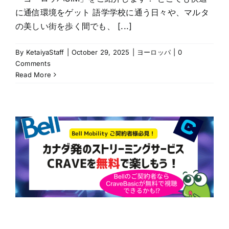
に通信環境をゲット 語学学校に通う日々や、マルタ
の美しい街を歩く間でも、 [...]
By
KetaiyaStaff
|
October 29, 2025
|
ヨーロッパ
|
0
Comments
Read More