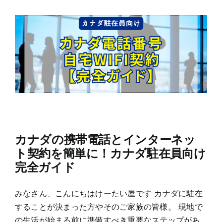
カナダの携帯電話とインターネッ
ト契約を簡単に！カナダ駐在員向け
完全ガイド
みなさん、こんにちはけーたい屋です カナダに駐在
することが決まった方やそのご家族の皆様。 現地で
の生活が始まる前に準備すべき重要なステップがあ