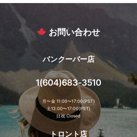
お問い合わせ
バンクーバー店
1(604)683-3510
月〜金 11:00〜17:00(PST)
土13:00〜17:00(PST)
日祝 Closed
トロント店