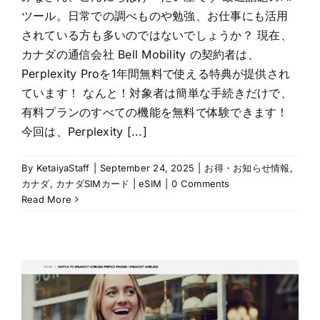
ツール。日常での調べものや勉強、お仕事にも活用
されている方も多いのではないでしょうか？ 現在、
カナダの通信会社 Bell Mobility の契約者は、
Perplexity Proを1年間無料で使える特典が提供され
ています！ なんと！対象者は簡単な手続きだけで、
有料プランのすべての機能を無料で体験できます！
今回は、Perplexity [...]
By
KetaiyaStaff
|
September 24, 2025
|
お得・お知らせ情報
,
カナダ
,
カナダSIMカード | eSIM
|
0 Comments
Read More