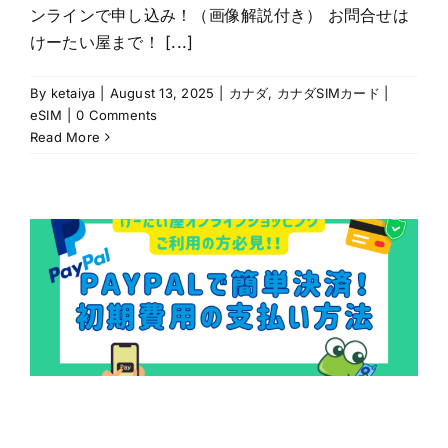
ンラインで申し込み！（画像解説付き） お問合せは
けーたい屋まで！ [...]
By
ketaiya
|
August 13, 2025
|
カナダ
,
カナダSIMカード |
eSIM
|
0 Comments
Read More