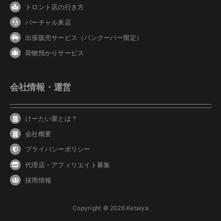
トロント店の行き方
バーチャル来店
出張販売サービス（バンクーバー限定）
荷物預かりサービス
会社情報・運営
けーたい屋とは？
会社概要
プライバシーポリシー
代理店・アフィリエイト募集
採用情報
Copyright © 2026 Ketaiya