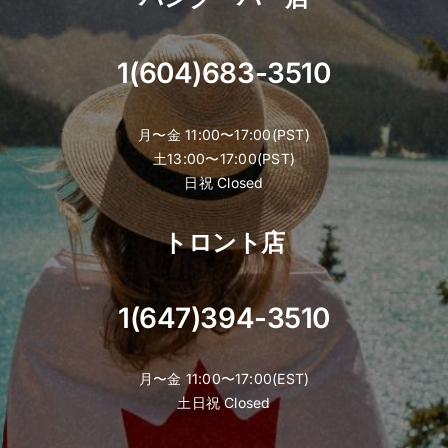
1(604)683-3510
月〜金 11:00〜17:00(PST)
土13:00〜17:00(PST)
日祝 Closed
トロント店
1(647)394-3510
月〜金 11:00〜17:00(EST)
土日祝 Closed