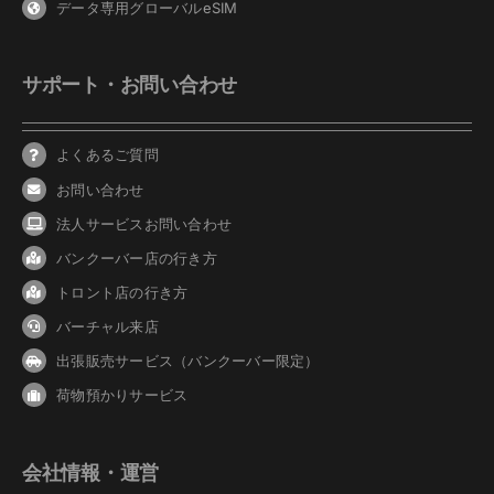
データ専用グローバルeSIM
サポート・お問い合わせ
よくあるご質問
お問い合わせ
法人サービスお問い合わせ
バンクーバ
ー
店の行き方
トロント店の行き方
バーチャル来店
出張販売サービス（バンクーバー限定）
荷物預かりサービス
会社情報・運営