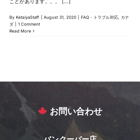
ことがあります。。。 [...]
By
KetaiyaStaff
|
August 31, 2020
|
FAQ・トラブル対応
,
カナ
ダ
|
1 Comment
Read More
お問い合わせ
バンクーバー店