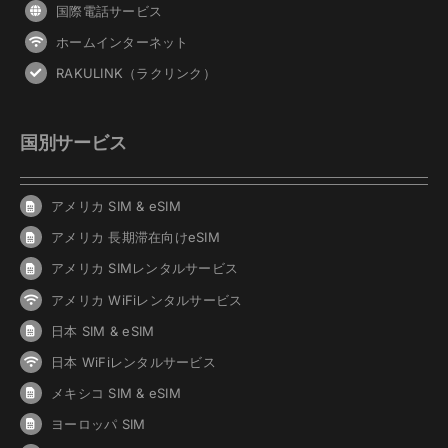
国際電話サービス
ホームインターネット
RAKULINK（ラクリンク）
国別サービス
アメリカ SIM & eSIM
アメリカ 長期滞在向けeSIM
アメリカ SIMレンタルサービス
アメリカ WiFiレンタルサービス
日本 SIM & eSIM
日本 WiFiレンタルサービス
メキシコ SIM & eSIM
ヨーロッパ SIM