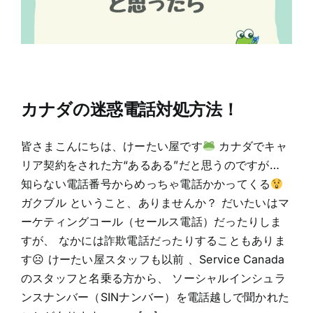
カナダの迷惑電話対処方法！
皆さまこんにちは、けーたい屋です
カナダでキャ
リア契約をされた方“あるある”だと思うのですが…
知らない電話番号からめっちゃ電話かかってくる
ガクブル ということ、ありませんか？ だいたいはマ
ーケティングコール（セールス電話）だったりしま
すが、 なかには詐欺電話だったりすることもありま
す☹ けーたい屋スタッフも以前 、Service Canada
のスタッフと名乗る方から、 ソーシャルインシュラ
ンスナンバー（SINナンバー）を電話越しで聞かれた