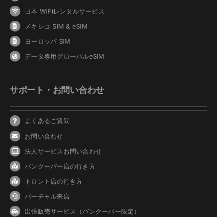
日本 WiFiレンタルサービス
メキシコ SIM & eSIM
ヨーロッパ SIM
データ専用グローバルeSIM
サポート・お問い合わせ
よくあるご質問
お問い合わせ
法人サービスお問い合わせ
バンクーバ
ー
店の行き方
トロント店の行き方
バーチャル来店
出張販売サービス（バンクーバー限定）