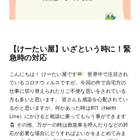
【けーたい屋】いざという時に！緊
急時の対応
こんにちは！ けーたい屋です
世界中で注目され
ているコロナウィルスですが、今回の件で自宅方の
仕事に切り替えられたりご不便な思いをされている
方も多いと思います。 皆さんも感染を心配されてい
るかと思いますが、何かあった時は811（Helth
Line）にかけると相談に乗ってもらう事ができます
その他、万が一の時は救急車を呼んだりなどの対
応が必要な場合にどうすればよいかをまとめてみま