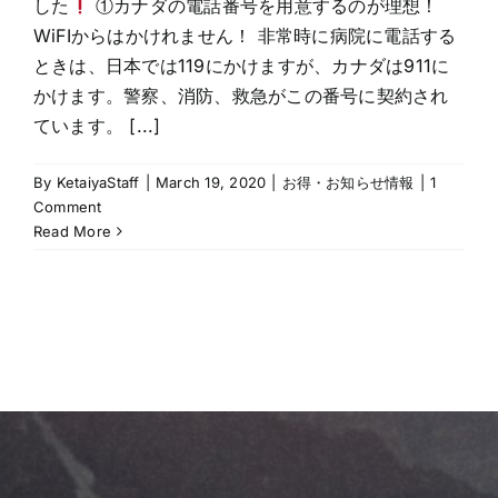
した
①カナダの電話番号を用意するのが理想！
WiFIからはかけれません！ 非常時に病院に電話する
ときは、日本では119にかけますが、カナダは911に
かけます。警察、消防、救急がこの番号に契約され
ています。 [...]
By
KetaiyaStaff
|
March 19, 2020
|
お得・お知らせ情報
|
1
Comment
Read More