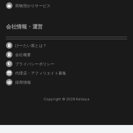
荷物預かりサービス
会社情報・運営
けーたい屋とは？
会社概要
プライバシーポリシー
代理店・アフィリエイト募集
採用情報
Copyright © 2026 Ketaiya