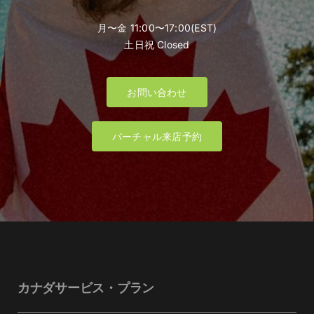
月〜金 11:00〜17:00(EST)
土日祝 Closed
お問い合わせ
バーチャル来店予約
カナダサービス・プラン