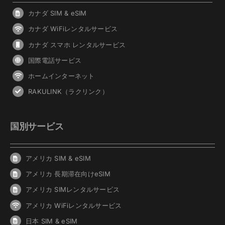
カナダ SIM & eSIM
カナダ WiFiレンタルサービス
カナダ スマホ レンタルサービス
国際電話サービス
ホームインターネット
RAKULINK（ラクリンク）
国別サービス
アメリカ SIM & eSIM
アメリカ 長期滞在向けeSIM
アメリカ SIMレンタルサービス
アメリカ WiFiレンタルサービス
日本 SIM & eSIM