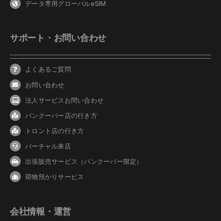
データ専用グローバルeSIM
サポート・お問い合わせ
よくあるご質問
お問い合わせ
法人サービスお問い合わせ
バンクーバ
ー
店の行き方
トロント店の行き方
バーチャル来店
出張販売サービス（バンクーバー限定）
荷物預かりサービス
会社情報・運営