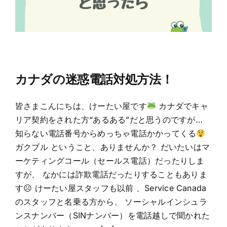
カナダの迷惑電話対処方法！
皆さまこんにちは、けーたい屋です
カナダでキャ
リア契約をされた方“あるある”だと思うのですが…
知らない電話番号からめっちゃ電話かかってくる
ガクブル ということ、ありませんか？ だいたいはマ
ーケティングコール（セールス電話）だったりしま
すが、 なかには詐欺電話だったりすることもありま
す☹ けーたい屋スタッフも以前 、Service Canada
のスタッフと名乗る方から、 ソーシャルインシュラ
ンスナンバー（SINナンバー）を電話越しで聞かれた