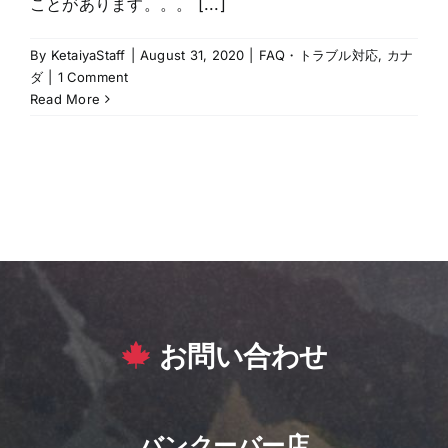
ことがあります。。。 [...]
By
KetaiyaStaff
|
August 31, 2020
|
FAQ・トラブル対応
,
カナ
ダ
|
1 Comment
Read More
お問い合わせ
バンクーバー店