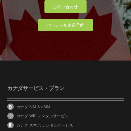
お問い合わせ
バーチャル来店予約
カナダサービス・プラン
カナダ SIM & eSIM
カナダ WiFiレンタルサービス
カナダ スマホ レンタルサービス