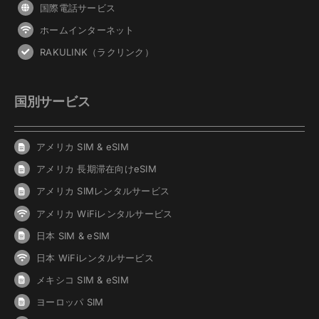
国際電話サービス
ホームインターネット
RAKULINK（ラクリンク）
国別サービス
アメリカ SIM & eSIM
アメリカ 長期滞在向けeSIM
アメリカ SIMレンタルサービス
アメリカ WiFiレンタルサービス
日本 SIM & eSIM
日本 WiFiレンタルサービス
メキシコ SIM & eSIM
ヨーロッパ SIM