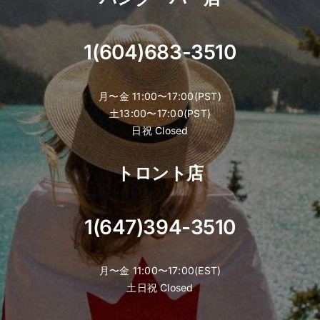
1(604)683-3510
月〜金 11:00〜17:00(PST)
土13:00〜17:00(PST)
日祝 Closed
トロント店
1(647)394-3510
月〜金 11:00〜17:00(EST)
土日祝 Closed