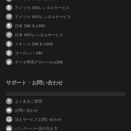
アメリカ SIMレンタルサービス
アメリカ WiFiレンタルサービス
日本 SIM & eSIM
日本 WiFiレンタルサービス
メキシコ SIM & eSIM
ヨーロッパ SIM
データ専用グローバルeSIM
サポート・お問い合わせ
よくあるご質問
お問い合わせ
法人サービスお問い合わせ
バンクーバ
ー
店の行き方