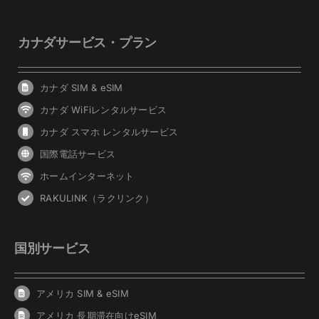
カナダサービス・プラン
カナダ SIM & eSIM
カナダ WiFiレンタルサービス
カナダ スマホ レンタルサービス
国際電話サービス
ホームインターネット
RAKULINK（ラクリンク）
国別サービス
アメリカ SIM & eSIM
アメリカ 長期滞在向けeSIM