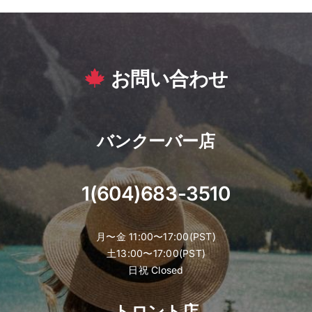
お問い合わせ
バンクーバー店
1(604)683-3510
月〜金 11:00〜17:00(PST)
土13:00〜17:00(PST)
日祝 Closed
トロント店