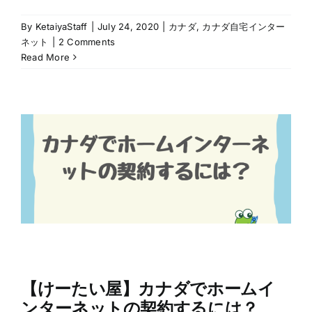
By
KetaiyaStaff
|
July 24, 2020
|
カナダ
,
カナダ自宅インター
ネット
|
2 Comments
Read More
【けーたい屋】カナダでホームイ
ンターネットの契約するには？