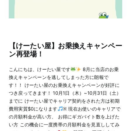
【けーたい屋】お乗換えキャンペー
ン再登場！
こんにちは、けーたい屋です
8月に当店のお乗
換えキャンペーンを逃してしまった方に朗報で
す！！ けーたい屋のお乗換えキャンペーンが好評に
つき戻ってきます！ 10月1日（木）~10月31日（土）
までに けーたい屋でキャリア契約をされた方は初期
費用実質$0になります
※ 現在お使いのキャリアで
の月額料金が高い方、 お得にギガバイト数を上げた
い方 この機会に一度携帯の月額料金を見直ししてみ