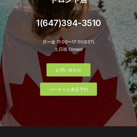
1(647)394-3510
月〜金 11:00〜17:00(EST)
土日祝 Closed
お問い合わせ
バーチャル来店予約