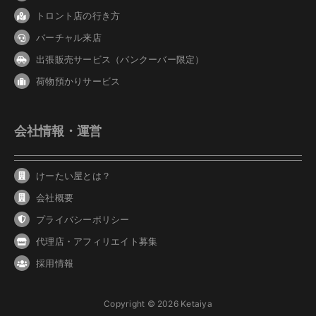
トロント店の行き方
バーチャル来店
出張販売サービス（バンクーバー限定）
荷物預かりサービス
会社情報・運営
けーたい屋とは？
会社概要
プライバシーポリシー
代理店・アフィリエイト募集
採用情報
Copyright © 2026 Ketaiya