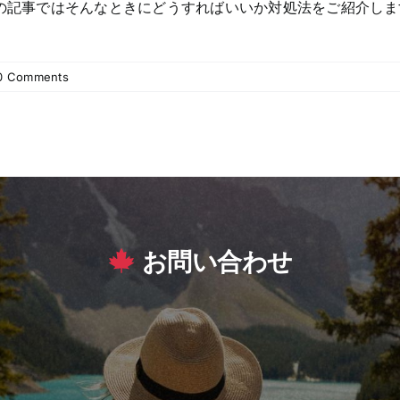
この記事ではそんなときにどうすればいいか対処法をご紹介しま
0 Comments
お問い合わせ