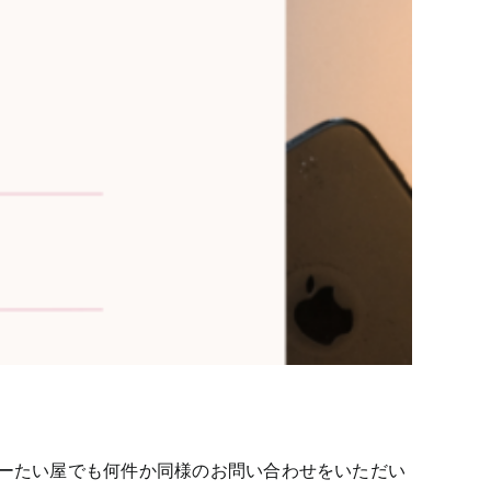
近けーたい屋でも何件か同様のお問い合わせをいただい