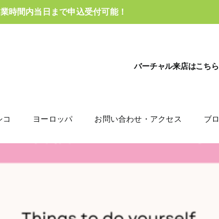
営業時間内当日まで申込受付可能！
バーチャル来店はこちら
シコ
ヨーロッパ
お問い合わせ・アクセス
ブ