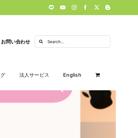
LINE
YouTube
Instagram
Facebook
X
Blogger
Search
お問い合わせ
for:
ログ
法人サービス
English