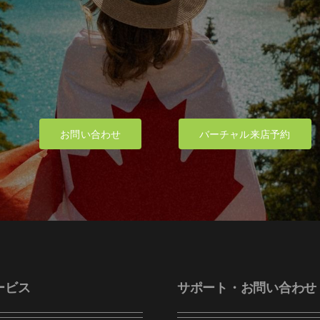
お問い合わせ
バーチャル来店予約
ービス
サポート・お問い合わせ