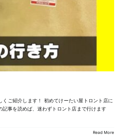
しくご紹介します！ 初めてけーたい屋トロント店に
この記事を読めば、迷わずトロント店まで行けます
Read More