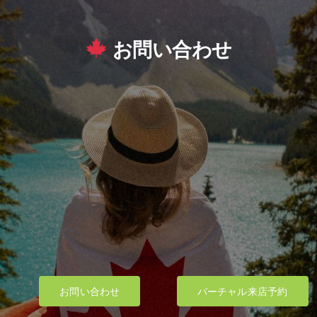
お問い合わせ
お問い合わせ
バーチャル来店予約