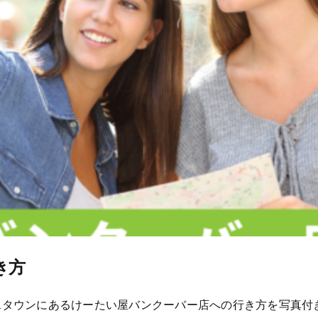
き方
スタウンにあるけーたい屋バンクーバー店への行き方を写真付