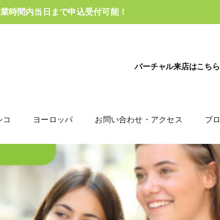
営業時間内当日まで申込受付可能！
バーチャル来店はこちら
シコ
ヨーロッパ
お問い合わせ・アクセス
ブ