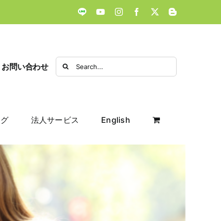
LINE
YouTube
Instagram
Facebook
X
Blogger
Search
お問い合わせ
for:
ログ
法人サービス
English