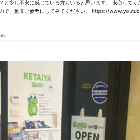
.？と少し不安に感じている方もいると思います。 安心して
参考にしてみてください。 https://www.youtube.com
nts