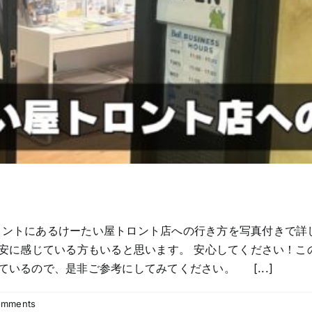
ロントにあるけーたい屋トロント店への行き方を写真付きで詳
不安に感じている方もいると思います。 安心してください！
ているので、是非ご参考にしてみてください。 [...]
omments