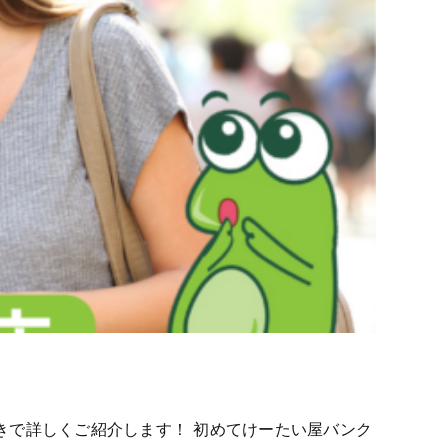
きで詳しくご紹介します！ 初めてけーたい屋バンク