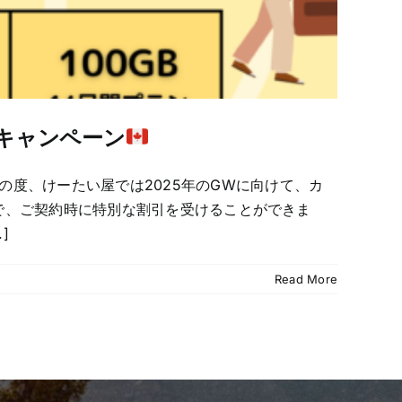
ルキャンペーン
の度、けーたい屋では2025年のGWに向けて、カ
だけで、ご契約時に特別な割引を受けることができま
]
Read More