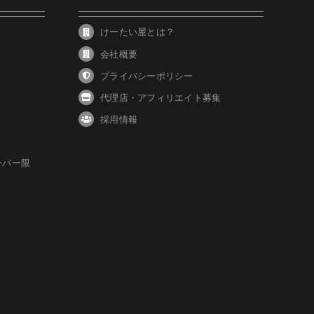
けーたい屋とは？
会社概要
プライバシーポリシー
代理店・アフィリエイト募集
採用情報
ーバー限