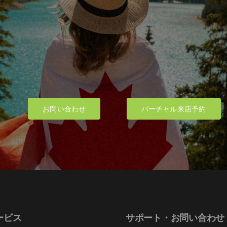
お問い合わせ
バーチャル来店予約
ービス
サポート・お問い合わせ