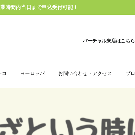
営業時間内当日まで申込受付可能！
バーチャル来店はこちら
シコ
ヨーロッパ
お問い合わせ・アクセス
ブ