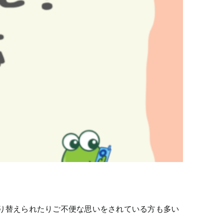
り替えられたりご不便な思いをされている方も多い