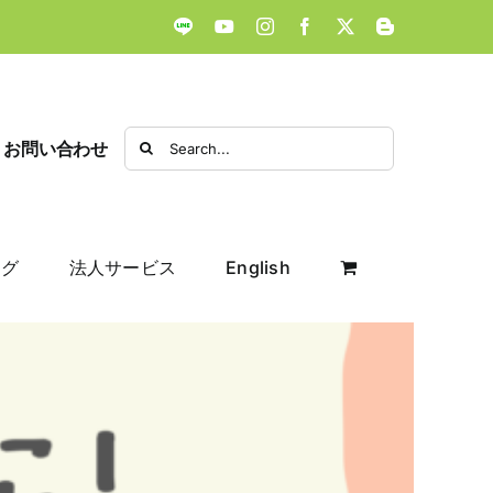
LINE
YouTube
Instagram
Facebook
X
Blogger
Search
お問い合わせ
for:
ログ
法人サービス
English