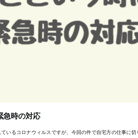
！緊急時の対応
ているコロナウィルスですが、今回の件で自宅方の仕事に切