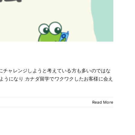
にチャレンジしようと考えている方も多いのではな
ようになり カナダ留学でワクワクしたお客様に会え
Read More