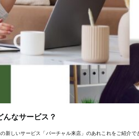
どんなサービス？
屋の新しいサービス「バーチャル来店」のあれこれをご紹介で