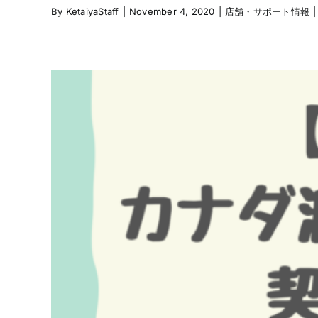
By
KetaiyaStaff
|
November 4, 2020
|
店舗・サポート情報
|