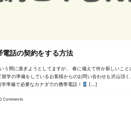
帯電話の契約をする方法
いう間に過ぎようとしてますが、 春に備えて何か新しいこと
留学の準備をしているお客様からのお問い合わせも沢山頂く
学準備で必要なカナダでの携帯電話！
[...]
0 Comments