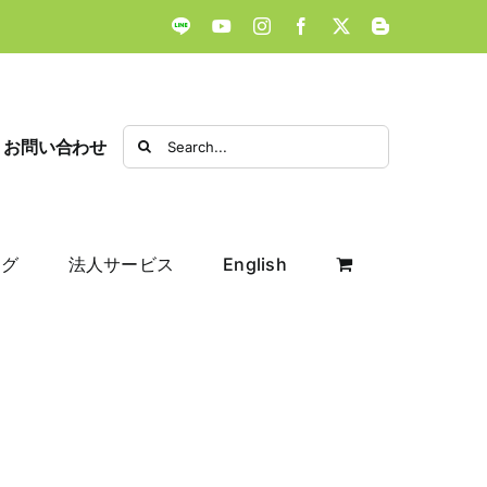
LINE
YouTube
Instagram
Facebook
X
Blogger
Search
お問い合わせ
for:
ログ
法人サービス
English