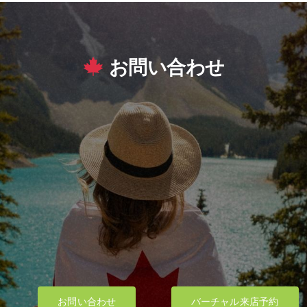
お問い合わせ
お問い合わせ
バーチャル来店予約