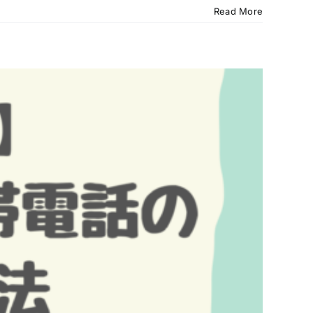
Read More