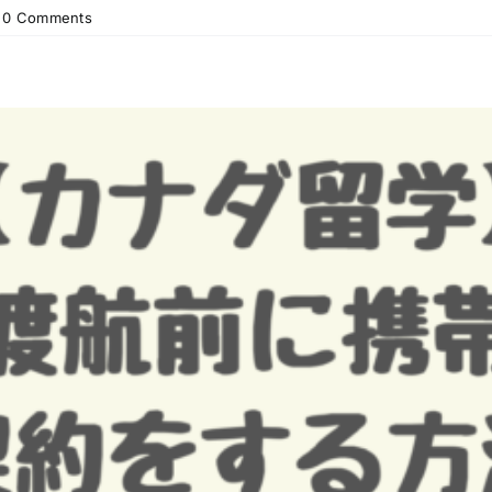
0 Comments