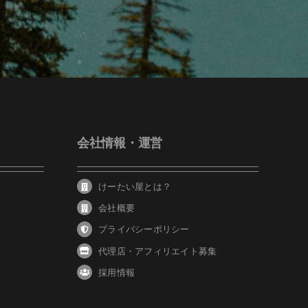
会社情報・運営
けーたい屋とは？
会社概要
プライバシーポリシー
代理店・アフィリエイト募集
採用情報