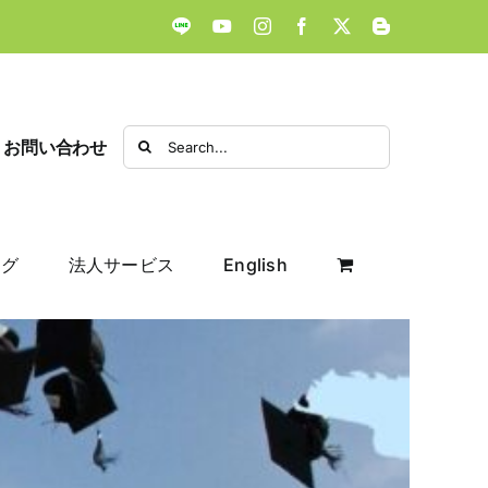
LINE
YouTube
Instagram
Facebook
X
Blogger
Search
お問い合わせ
for:
ログ
法人サービス
English