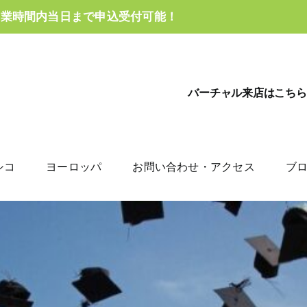
営業時間内当日まで申込受付可能！
バーチャル来店はこちら
シコ
ヨーロッパ
お問い合わせ・アクセス
ブ