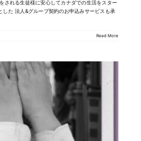
学をされる生徒様に安心してカナダでの生活をスター
とした 法人&グループ契約のお申込みサービスも承
Read More