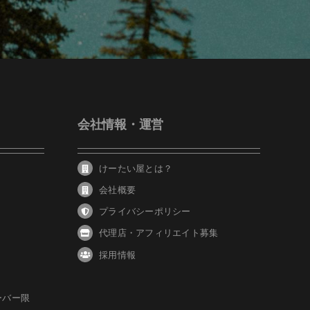
会社情報・運営
けーたい屋とは？
会社概要
プライバシーポリシー
代理店・アフィリエイト募集
採用情報
ーバー限