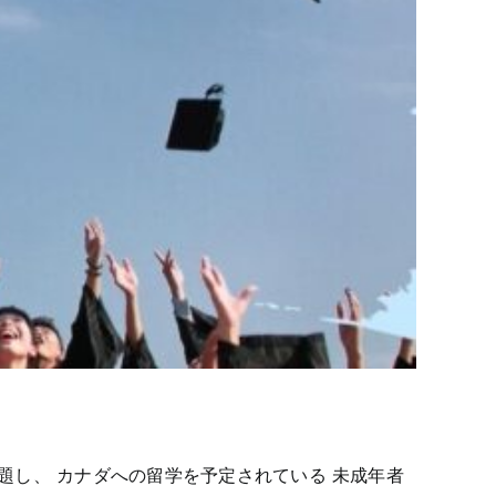
し、 カナダへの留学を予定されている 未成年者