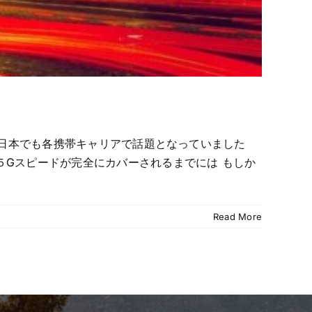
、 日本でも各携帯キャリアで話題となっていました
Gスピードが完全にカバーされるまでには もしか
Read More