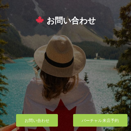
お問い合わせ
お問い合わせ
バーチャル来店予約