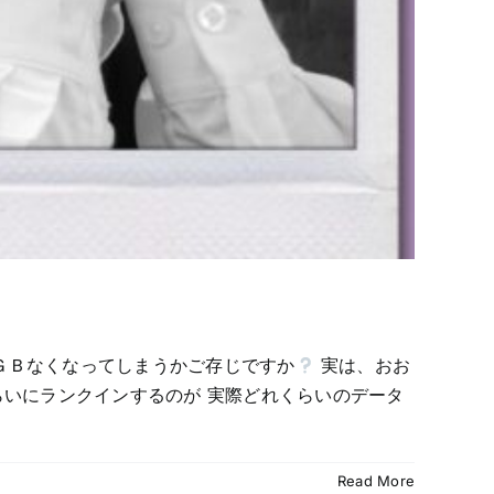
ＧＢなくなってしまうかご存じですか
実は、おお
らいにランクインするのが 実際どれくらいのデータ
Read More