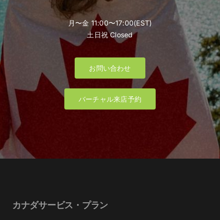
月〜金 11:00〜17:00(EST)
土日祝 Closed
お問い合わせ
バーチャル来店予約
カナダサービス・プラン