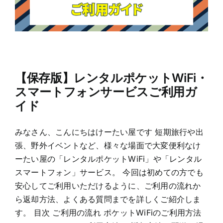
【保存版】レンタルポケットWiFi・
スマートフォンサービスご利用ガ
イド
みなさん、こんにちはけーたい屋です 短期旅行や出
張、野外イベントなど、様々な場面で大変便利なけ
ーたい屋の「レンタルポケットWiFi」や「レンタル
スマートフォン」サービス。 今回は初めての方でも
安心してご利用いただけるように、ご利用の流れか
ら返却方法、よくある質問までを詳しくご紹介しま
す。 目次 ご利用の流れ ポケットWiFiのご利用方法