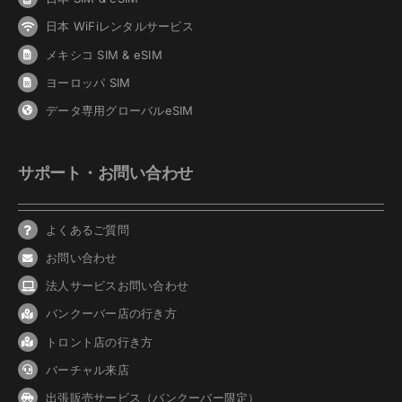
日本 WiFiレンタルサービス
メキシコ SIM & eSIM
ヨーロッパ SIM
データ専用グローバルeSIM
サポート・お問い合わせ
よくあるご質問
お問い合わせ
法人サービスお問い合わせ
バンクーバ
ー
店の行き方
トロント店の行き方
バーチャル来店
出張販売サービス（バンクーバー限定）