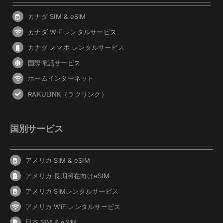
カナダ SIM & eSIM
カナダ WiFiレンタルサービス
カナダ スマホ レンタルサービス
国際電話サービス
ホームインターネット
RAKULINK（ラクリンク）
国別サービス
アメリカ SIM & eSIM
アメリカ 長期滞在向けeSIM
アメリカ SIMレンタルサービス
アメリカ WiFiレンタルサービス
日本 SIM & eSIM