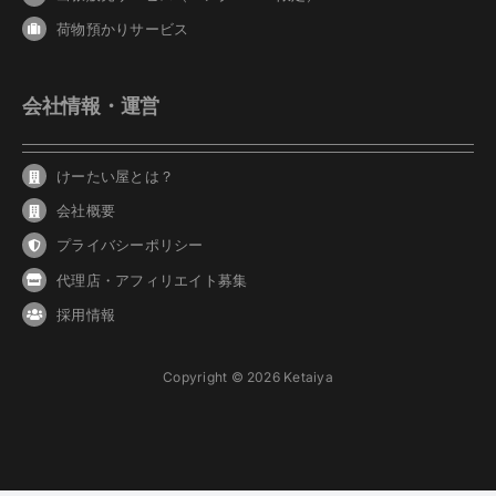
荷物預かりサービス
会社情報・運営
けーたい屋とは？
会社概要
プライバシーポリシー
代理店・アフィリエイト募集
採用情報
Copyright © 2026 Ketaiya