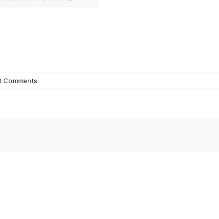
0 Comments