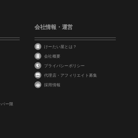
会社情報・運営
けーたい屋とは？
会社概要
プライバシーポリシー
代理店・アフィリエイト募集
採用情報
ーバー限