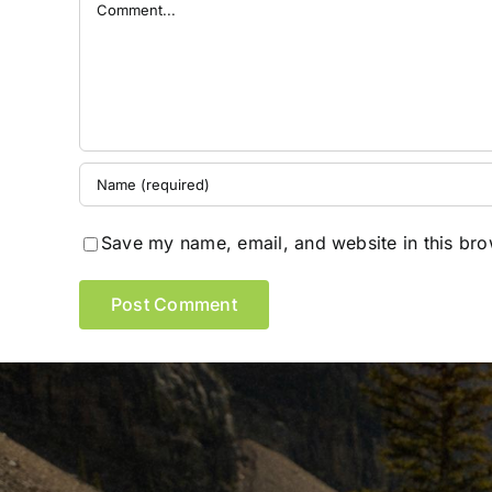
Comment
Save my name, email, and website in this bro