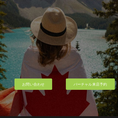
お問い合わせ
バーチャル来店予約