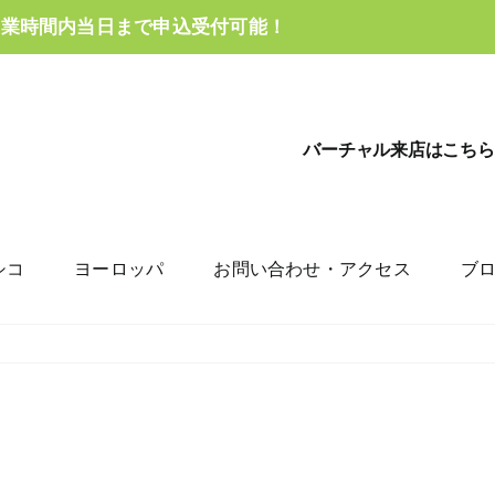
営業時間内当日まで申込受付可能！
バーチャル来店はこちら
シコ
ヨーロッパ
お問い合わせ・アクセス
ブ