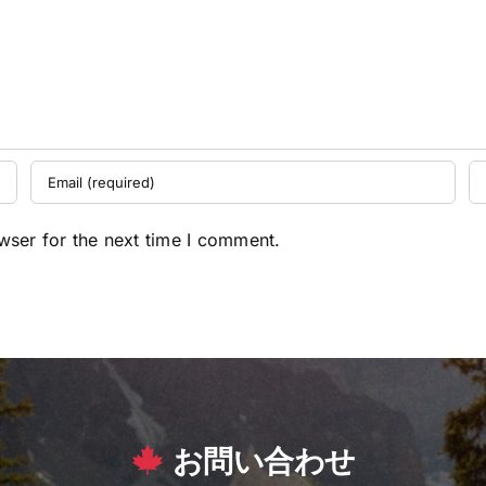
wser for the next time I comment.
お問い合わせ