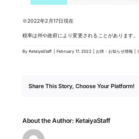
※2022年2月17日現在
税率は州や政府により変更されることがあります。
By
KetaiyaStaff
|
February 17, 2022
|
お得・お知らせ情報
|
Share This Story, Choose Your Platform!
About the Author:
KetaiyaStaff