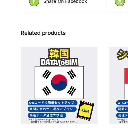
Share On Facebook
Related products