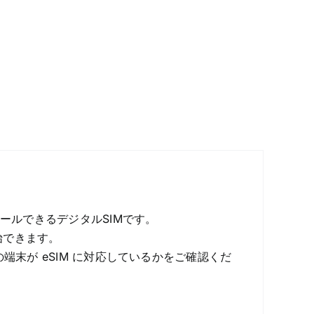
トールできるデジタルSIMです。
始できます。
端末が eSIM に対応しているかをご確認くだ