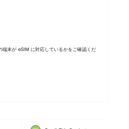
端末が eSIM に対応しているかをご確認くだ