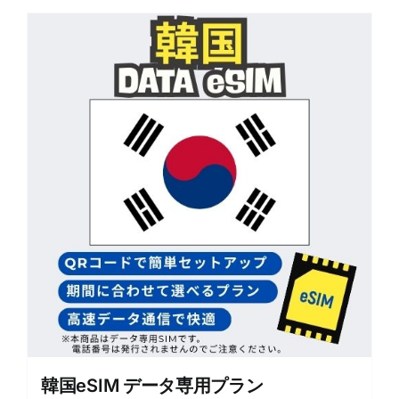
韓国eSIM データ専用プラン