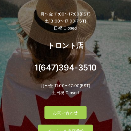
月〜金 11:00〜17:00(PST)
土13:00〜17:00(PST)
日祝 Closed
トロント店
1(647)394-3510
月〜金 11:00〜17:00(EST)
土日祝 Closed
お問い合わせ
バーチャル来店予約