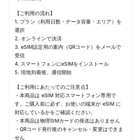
【ご利用の流れ】
1. プラン（利用日数・データ容量・エリア）を
選択
2. オンラインで決済
3. eSIM設定用の案内（QRコード）をメールで
受信
4. スマートフォンにeSIMをインストール
5. 現地到着後、通信開始
【ご利用にあたってのご注意点】
・本商品は eSIM 対応スマートフォン専用で
す。ご購入前に必ず、お使いの端末が eSIM に
対応しているかをご確認ください。
・本商品は物理SIMカードの発送はありません
・QRコード発行後のキャンセル・変更はできま
せん