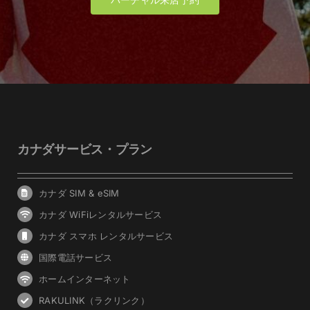
カナダサービス・プラン
カナダ SIM & eSIM
カナダ WiFiレンタルサービス
カナダ スマホ レンタルサービス
国際電話サービス
ホームインターネット
RAKULINK（ラクリンク）