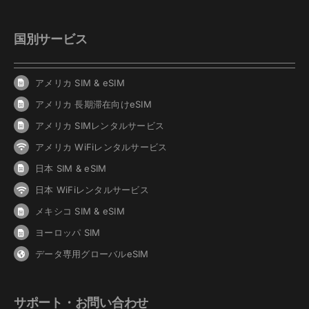
国別サービス
アメリカ SIM & eSIM
アメリカ 長期滞在向けeSIM
アメリカ SIMレンタルサービス
アメリカ WiFiレンタルサービス
日本 SIM & eSIM
日本 WiFiレンタルサービス
メキシコ SIM & eSIM
ヨーロッパ SIM
データ専用グローバルeSIM
サポート・お問い合わせ