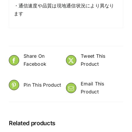
・通信速度や品質は現地通信状況により異なり
ます
Share On
Tweet This
Facebook
Product
Email This
Pin This Product
Product
Related products