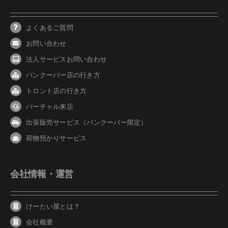
よくあるご質問
お問い合わせ
法人サービスお問い合わせ
バンクーバ
ー
店の行き方
トロント店の行き方
バーチャル来店
出張販売サービス（バンクーバー限定）
荷物預かりサービス
会社情報・運営
けーたい屋とは？
会社概要