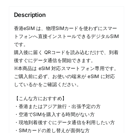
quantity
Description
香港eSIM は、物理SIMカードを使わずにスマー
トフォンへ直接インストールできるデジタルSIM
です。
購入後に届く QRコードを読み込むだけで、到着
後すぐにデータ通信を開始できます。
※本商品は eSIM 対応スマートフォン専用です。
ご購入前に必ず、お使いの端末が eSIM に対応
しているかをご確認ください。
【こんな方におすすめ】
・香港またはアジア旅行・出張予定の方
・空港でSIMを購入する時間がない方
・現地到着後すぐにデータ通信を利用したい方
・SIMカードの差し替えが面倒な方