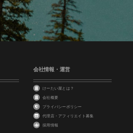
会社情報・運営
けーたい屋とは？
会社概要
プライバシーポリシー
代理店・アフィリエイト募集
採用情報