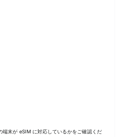
端末が eSIM に対応しているかをご確認くだ