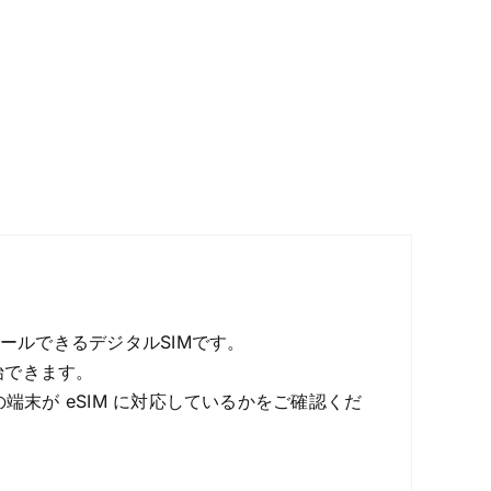
トールできるデジタルSIMです。
始できます。
端末が eSIM に対応しているかをご確認くだ