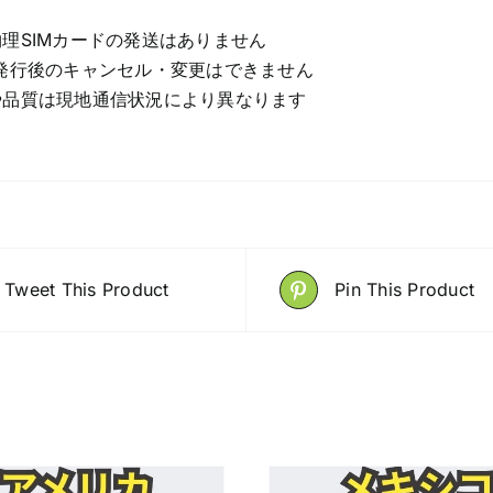
理SIMカードの発送はありません
発行後のキャンセル・変更はできません
や品質は現地通信状況により異なります
Tweet This Product
Pin This Product