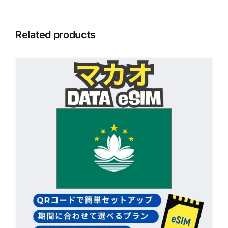
Related products