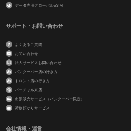
データ専用グローバルeSIM
サポート・お問い合わせ
よくあるご質問
お問い合わせ
法人サービスお問い合わせ
バンクーバ
ー
店の行き方
トロント店の行き方
バーチャル来店
出張販売サービス（バンクーバー限定）
荷物預かりサービス
会社情報・運営