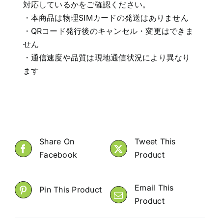
対応しているかをご確認ください。
・本商品は物理SIMカードの発送はありません
・QRコード発行後のキャンセル・変更はできま
せん
・通信速度や品質は現地通信状況により異なり
ます
Share On
Tweet This
Facebook
Product
Email This
Pin This Product
Product