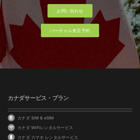
お問い合わせ
バーチャル来店予約
カナダサービス・プラン
カナダ SIM & eSIM
カナダ WiFiレンタルサービス
カナダ スマホ レンタルサービス