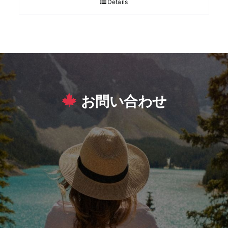
Details
お問い合わせ