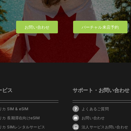
お問い合わせ
バーチャル来店予約
ービス
サポート・お問い合わせ
カ SIM & eSIM
よくあるご質問
リカ 長期滞在向けeSIM
お問い合わせ
リカ SIMレンタルサービス
法人サービスお問い合わせ