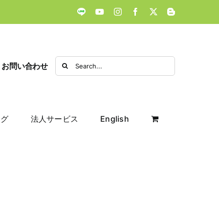
LINE
YouTube
Instagram
Facebook
X
Blogger
Search
お問い合わせ
for:
ログ
法人サービス
English