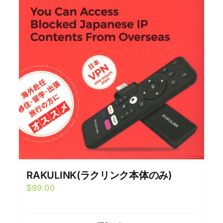
RAKULINK(ラクリンク本体のみ)
$
99.00