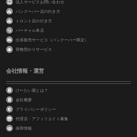
法人サービスお問い合わせ
バンクーバ
ー
店の行き方
トロント店の行き方
バーチャル来店
出張販売サービス（バンクーバー限定）
荷物預かりサービス
会社情報・運営
けーたい屋とは？
会社概要
プライバシーポリシー
代理店・アフィリエイト募集
採用情報