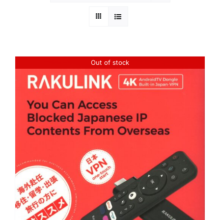
Out of stock