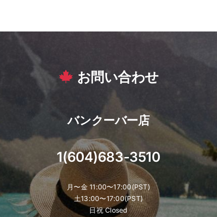
お問い合わせ
バンクーバー店
1(604)683-3510
月〜金 11:00〜17:00(PST)
土13:00〜17:00(PST)
日祝 Closed