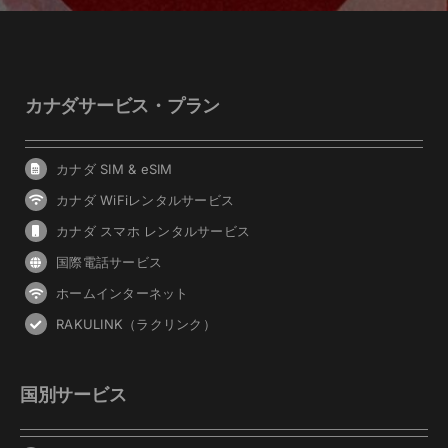
カナダサービス・プラン
カナダ SIM & eSIM
カナダ WiFiレンタルサービス
カナダ スマホ レンタルサービス
国際電話サービス
ホームインターネット
RAKULINK（ラクリンク）
国別サービス