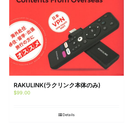
RAKULINK(ラクリンク本体のみ)
$
99.00
Details