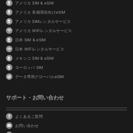
アメリカ SIM & eSIM
アメリカ 長期滞在向けeSIM
アメリカ SIMレンタルサービス
アメリカ WiFiレンタルサービス
日本 SIM & eSIM
日本 WiFiレンタルサービス
メキシコ SIM & eSIM
ヨーロッパ SIM
データ専用グローバルeSIM
サポート・お問い合わせ
よくあるご質問
お問い合わせ