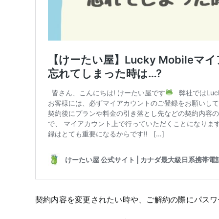
契約内容を変更されたい時や、ご解約の際にパスワ