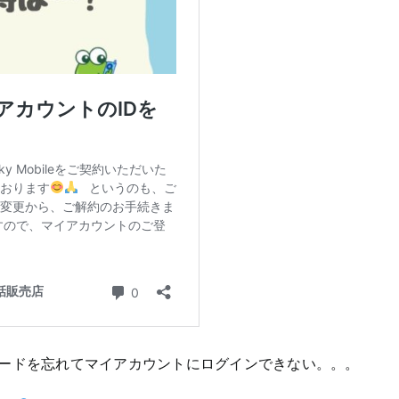
ードを忘れてマイアカウントにログインできない。。。