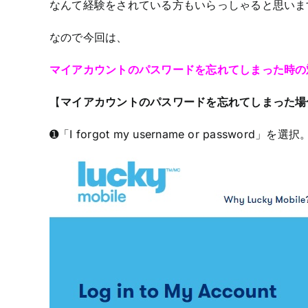
なんて経験をされている方もいらっしゃると思いま
なので今回は、
マイアカウントのパスワードを忘れてしまった時の
【
マイアカウントのパスワードを忘れてしまった場
➊「I forgot my username or password」を選択