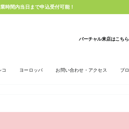
営業時間内当日まで申込受付可能！
バーチャル来店はこちら
シコ
ヨーロッパ
お問い合わせ・アクセス
ブ