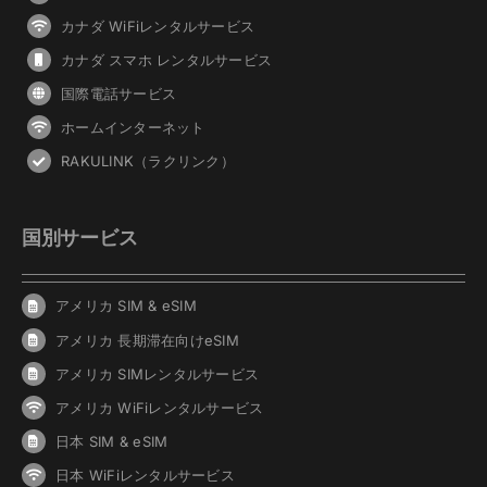
カナダ WiFiレンタルサービス
カナダ スマホ レンタルサービス
国際電話サービス
ホームインターネット
RAKULINK（ラクリンク）
国別サービス
アメリカ SIM & eSIM
アメリカ 長期滞在向けeSIM
アメリカ SIMレンタルサービス
アメリカ WiFiレンタルサービス
日本 SIM & eSIM
日本 WiFiレンタルサービス