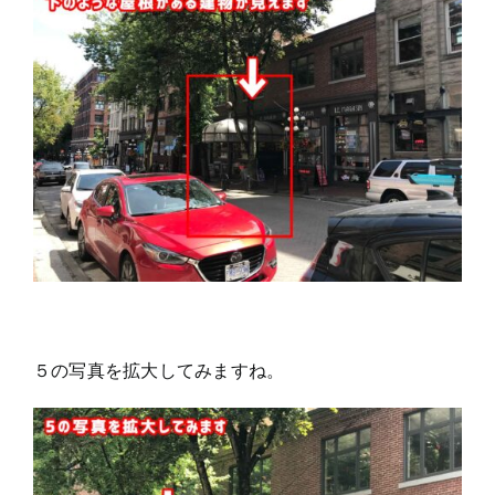
５の写真を拡大してみますね。