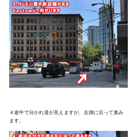
４途中で分かれ道が見えますが、左側に沿って進み
ます。