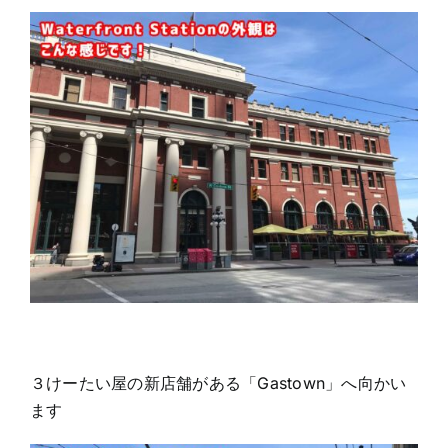
３けーたい屋の新店舗がある「Gastown」へ向かい
ます