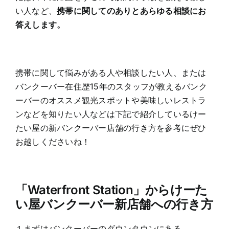
い人など、
携帯に関してのありとあらゆる相談にお
答えします。
携帯に関して悩みがある人や相談したい人、または
バンクーバー在住歴15年のスタッフが教えるバンク
ーバーのオススメ観光スポットや美味しいレストラ
ンなどを知りたい人などは下記で紹介しているけー
たい屋の新バンクーバー店舗の行き方を参考にぜひ
お越しくださいね！
「Waterfront Station」からけーた
い屋バンクーバー新店舗への行き方
１まずはバンクーバーのダウンタウンにある