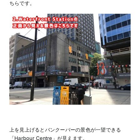
ちらです。
上を見上げるとバンクーバーの景色が一望できる
「Harbour Centre」が見えます。