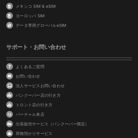
メキシコ SIM & eSIM
ヨーロッパ SIM
データ専用グローバルeSIM
サポート・お問い合わせ
よくあるご質問
お問い合わせ
法人サービスお問い合わせ
バンクーバ
ー
店の行き方
トロント店の行き方
バーチャル来店
出張販売サービス（バンクーバー限定）
荷物預かりサービス