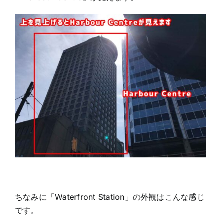
ちなみに「Waterfront Station」の外観はこんな感じ
です。