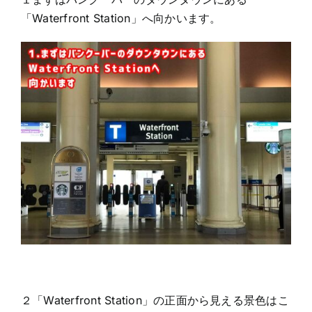
「Waterfront Station」へ向かいます。
２「Waterfront Station」の正面から見える景色はこ