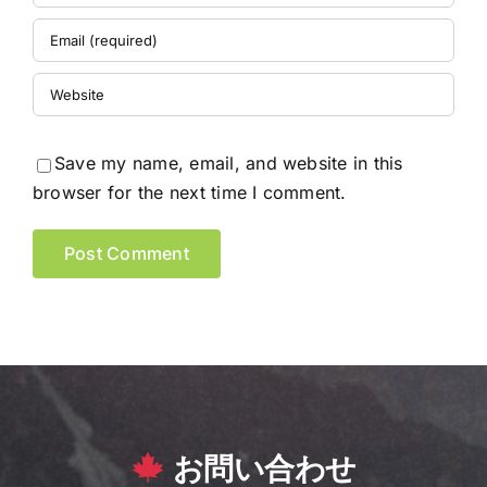
Save my name, email, and website in this
browser for the next time I comment.
お問い合わせ