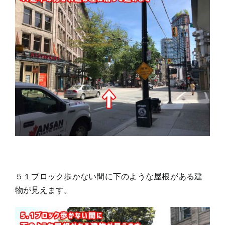
５１ブロック歩かない間に下のような屋根がある建
物が見えます。