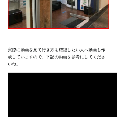
実際に動画を見て行き方を確認したい人へ動画も作
成していますので、下記の動画を参考にしてくださ
いね。