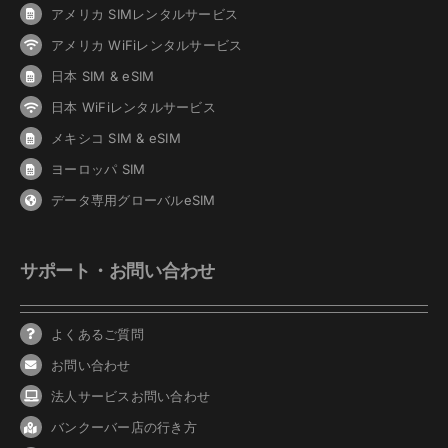
アメリカ SIMレンタルサービス
アメリカ WiFiレンタルサービス
日本 SIM & eSIM
日本 WiFiレンタルサービス
メキシコ SIM & eSIM
ヨーロッパ SIM
データ専用グローバルeSIM
サポート・お問い合わせ
よくあるご質問
お問い合わせ
法人サービスお問い合わせ
バンクーバ
ー
店の行き方