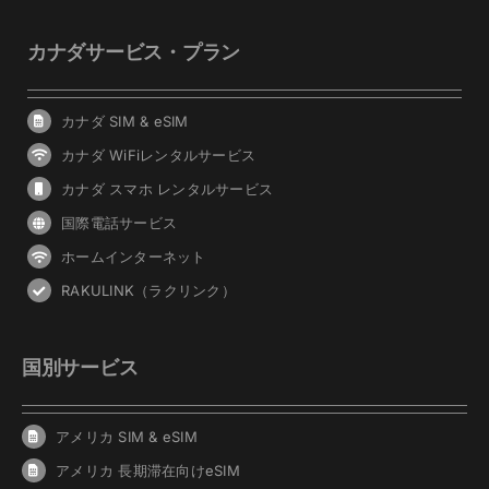
カナダサービス・プラン
カナダ SIM & eSIM
カナダ WiFiレンタルサービス
カナダ スマホ レンタルサービス
国際電話サービス
ホームインターネット
RAKULINK（ラクリンク）
国別サービス
アメリカ SIM & eSIM
アメリカ 長期滞在向けeSIM