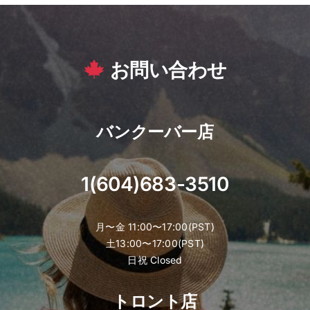
お問い合わせ
バンクーバー店
1(604)683-3510
月〜金 11:00〜17:00(PST)
土13:00〜17:00(PST)
日祝 Closed
トロント店