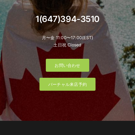
1(647)394-3510
月〜金 11:00〜17:00(EST)
土日祝 Closed
お問い合わせ
バーチャル来店予約