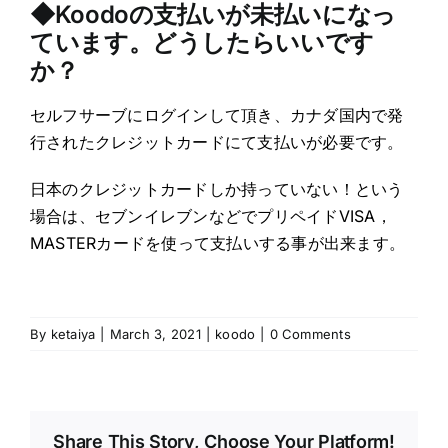
◆Koodoの支払いが未払いになっ
ています。どうしたらいいです
か？
セルフサーブにログインして頂き、カナダ国内で発
行されたクレジットカードにて支払いが必要です。
日本のクレジットカードしか持っていない！という
場合は、セブンイレブンなどでプリペイドVISA，
MASTERカードを使って支払いする事が出来ます。
By
ketaiya
|
March 3, 2021
|
koodo
|
0 Comments
Share This Story, Choose Your Platform!