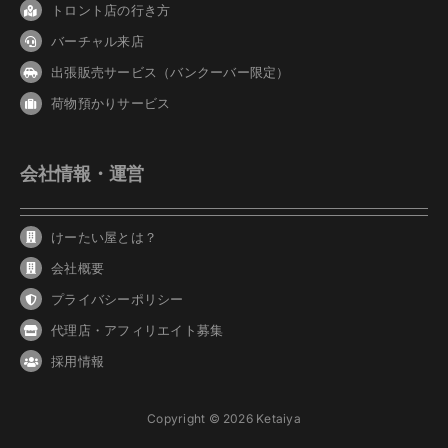
トロント店の行き方
バーチャル来店
出張販売サービス（バンクーバー限定）
荷物預かりサービス
会社情報・運営
けーたい屋とは？
会社概要
プライバシーポリシー
代理店・アフィリエイト募集
採用情報
Copyright © 2026 Ketaiya