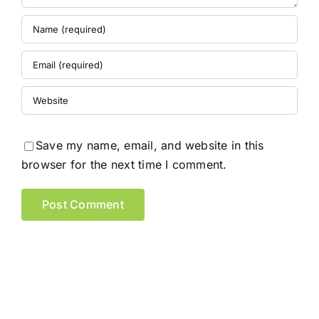
Save my name, email, and website in this
browser for the next time I comment.