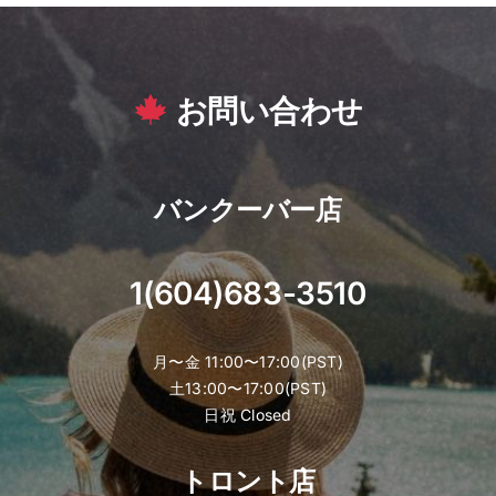
お問い合わせ
バンクーバー店
1(604)683-3510
月〜金 11:00〜17:00(PST)
土13:00〜17:00(PST)
日祝 Closed
トロント店