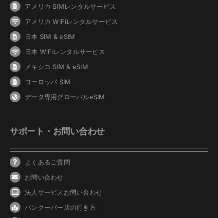
アメリカ SIMレンタルサービス
アメリカ WiFiレンタルサービス
日本 SIM & eSIM
日本 WiFiレンタルサービス
メキシコ SIM & eSIM
ヨーロッパ SIM
データ専用グローバルeSIM
サポート・お問い合わせ
よくあるご質問
お問い合わせ
法人サービスお問い合わせ
バンクーバ
ー
店の行き方