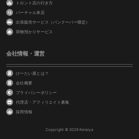
トロント店の行き方
バーチャル来店
出張販売サービス（バンクーバー限定）
荷物預かりサービス
会社情報・運営
けーたい屋とは？
会社概要
プライバシーポリシー
代理店・アフィリエイト募集
採用情報
Copyright © 2026 Ketaiya