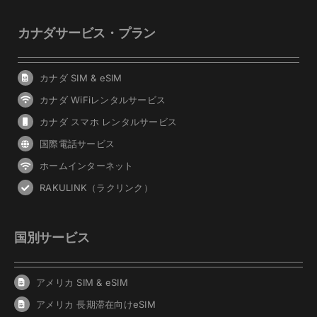
カナダサービス・プラン
カナダ SIM & eSIM
カナダ WiFiレンタルサービス
カナダ スマホ レンタルサービス
国際電話サービス
ホームインターネット
RAKULINK（ラクリンク）
国別サービス
アメリカ SIM & eSIM
アメリカ 長期滞在向けeSIM