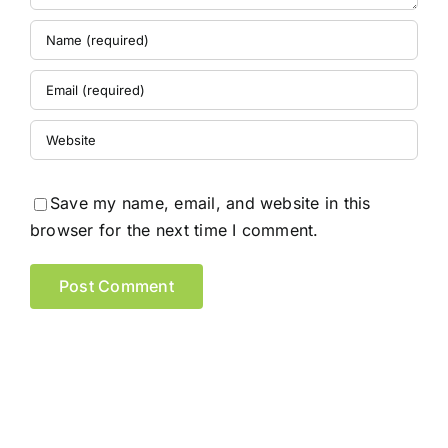
Save my name, email, and website in this
browser for the next time I comment.