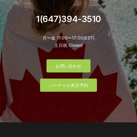
1(647)394-3510
月〜金 11:00〜17:00(EST)
土日祝 Closed
お問い合わせ
バーチャル来店予約