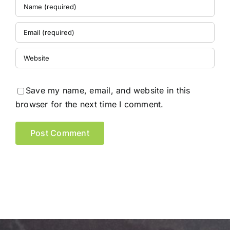
Save my name, email, and website in this
browser for the next time I comment.