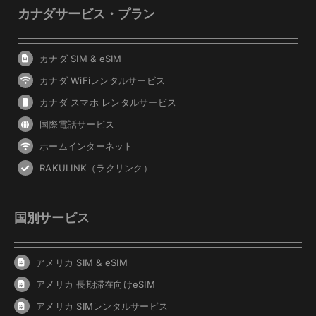
カナダサービス・プラン
カナダ SIM & eSIM
カナダ WiFiレンタルサービス
カナダ スマホ レンタルサービス
国際電話サービス
ホームインターネット
RAKULINK（ラクリンク）
国別サービス
アメリカ SIM & eSIM
アメリカ 長期滞在向けeSIM
アメリカ SIMレンタルサービス