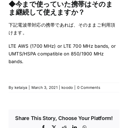
◆今まで使っていた携帯はそのま
ま継続して使えますか？
下記電波帯対応の携帯であれば、そのままご利用頂
けます。
LTE AWS (1700 MHz) or LTE 700 MHz bands, or
UMTS/HSPA compatible on 850/1900 MHz
bands.
By
ketaiya
|
March 3, 2021
|
koodo
|
0 Comments
Share This Story, Choose Your Platform!
Facebook
X
Reddit
LinkedIn
WhatsApp