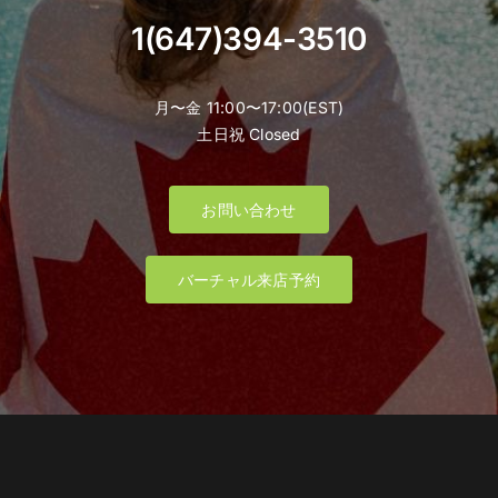
1(647)394-3510
月〜金 11:00〜17:00(EST)
土日祝 Closed
お問い合わせ
バーチャル来店予約