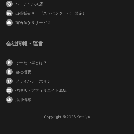
バーチャル来店
出張販売サービス（バンクーバー限定）
荷物預かりサービス
会社情報・運営
けーたい屋とは？
会社概要
プライバシーポリシー
代理店・アフィリエイト募集
採用情報
Copyright © 2026 Ketaiya