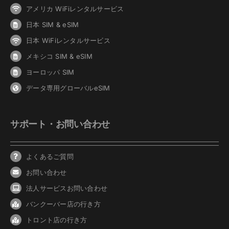
アメリカ WiFiレンタルサービス
日本 SIM & eSIM
日本 WiFiレンタルサービス
メキシコ SIM & eSIM
ヨーロッパ SIM
データ専用グローバルeSIM
サポート・お問い合わせ
よくあるご質問
お問い合わせ
法人サービスお問い合わせ
バンクーバ
ー
店の行き方
トロント店の行き方